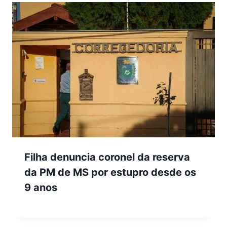
Filha denuncia coronel da reserva
da PM de MS por estupro desde os
9 anos