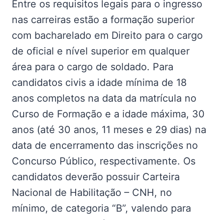
Entre os requisitos legais para o ingresso
nas carreiras estão a formação superior
com bacharelado em Direito para o cargo
de oficial e nível superior em qualquer
área para o cargo de soldado. Para
candidatos civis a idade mínima de 18
anos completos na data da matrícula no
Curso de Formação e a idade máxima, 30
anos (até 30 anos, 11 meses e 29 dias) na
data de encerramento das inscrições no
Concurso Público, respectivamente. Os
candidatos deverão possuir Carteira
Nacional de Habilitação – CNH, no
mínimo, de categoria “B”, valendo para