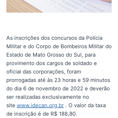
As inscrições dos concursos da Polícia
Militar e do Corpo de Bombeiros Militar do
Estado de Mato Grosso do Sul, para
provimento dos cargos de soldado e
oficial das corporações, foram
prorrogadas até às 23 horas e 59 minutos
do dia 6 de novembro de 2022 e deverão
ser realizadas exclusivamente no
site
www.idecan.org.br
. O valor da taxa
de inscrição é de R$ 188,80.