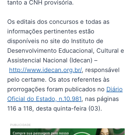
tanto a CNH provisória.
Os editais dos concursos e todas as
informações pertinentes estão
disponíveis no site do Instituto de
Desenvolvimento Educacional, Cultural e
Assistencial Nacional (Idecan) –
http://www.idecan.org.br/
, responsável
pelo certame. Os atos referentes às
prorrogações foram publicados no
Diário
Oficial do Estado, n.10.981
, nas páginas
116 a 118, desta quinta-feira (03).
PUBLICIDADE