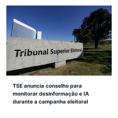
TSE anuncia conselho para
monitorar desinformação e IA
durante a campanha eleitoral