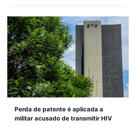
Perda de patente é aplicada a
militar acusado de transmitir HIV