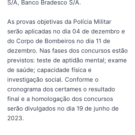
S/A, Banco Bradesco S/A.
As provas objetivas da Polícia Militar
serão aplicadas no dia 04 de dezembro e
do Corpo de Bombeiros no dia 11 de
dezembro. Nas fases dos concursos estão
previstos: teste de aptidão mental; exame
de saúde; capacidade física e
investigação social. Conforme o
cronograma dos certames o resultado
final e a homologação dos concursos
serão divulgados no dia 19 de junho de
2023.