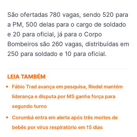
São ofertadas 780 vagas, sendo 520 para
a PM, 500 delas para o cargo de soldado
e 20 para oficial, já para o Corpo
Bombeiros são 260 vagas, distribuídas em
250 para soldado e 10 para oficial.
LEIA TAMBÉM
Fábio Trad avança em pesquisa, Riedel mantém
liderança e disputa por MS ganha força para
segundo turno
Corumbá entra em alerta após três mortes de
bebês por vírus respiratório em 15 dias