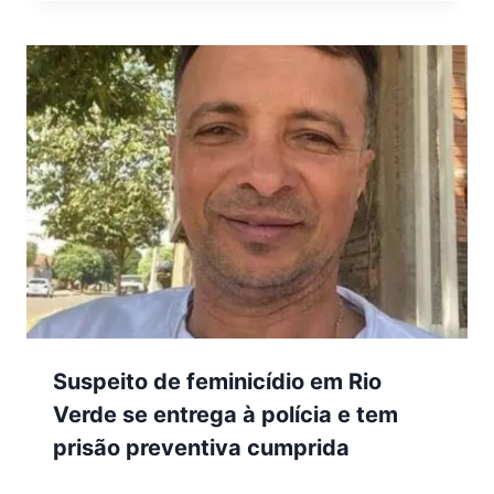
Suspeito de feminicídio em Rio
Verde se entrega à polícia e tem
prisão preventiva cumprida