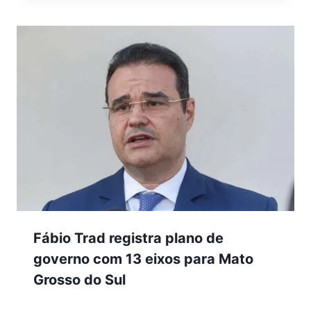
Fábio Trad registra plano de
governo com 13 eixos para Mato
Grosso do Sul