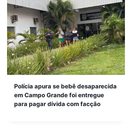
Polícia apura se bebê desaparecida
em Campo Grande foi entregue
para pagar dívida com facção