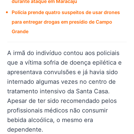
durante ataque em Maracaju
Polícia prende quatro suspeitos de usar drones
para entregar drogas em presídio de Campo
Grande
A irmã do indivíduo contou aos policiais
que a vítima sofria de doença epilética e
apresentava convulsões e já havia sido
internado algumas vezes no centro de
tratamento intensivo da Santa Casa.
Apesar de ter sido recomendado pelos
profissionais médicos não consumir
bebida alcoólica, o mesmo era
dependente.