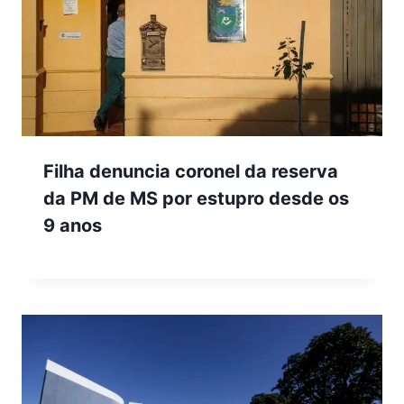
Filha denuncia coronel da reserva
da PM de MS por estupro desde os
9 anos