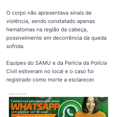
O corpo não apresentava sinais de
violência, sendo constatado apenas
hematomas na região da cabeça,
possivelmente em decorrência da queda
sofrida.
Equipes do SAMU e da Perícia da Polícia
Civil estiveram no local e o caso foi
registrado como morte a esclarecer.
PUBLICIDADE