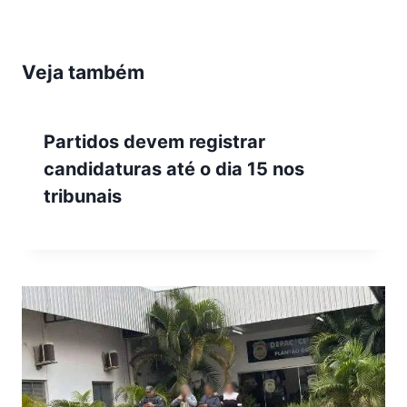
Veja também
Partidos devem registrar
candidaturas até o dia 15 nos
tribunais