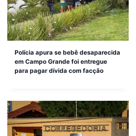
Polícia apura se bebê desaparecida
em Campo Grande foi entregue
para pagar dívida com facção