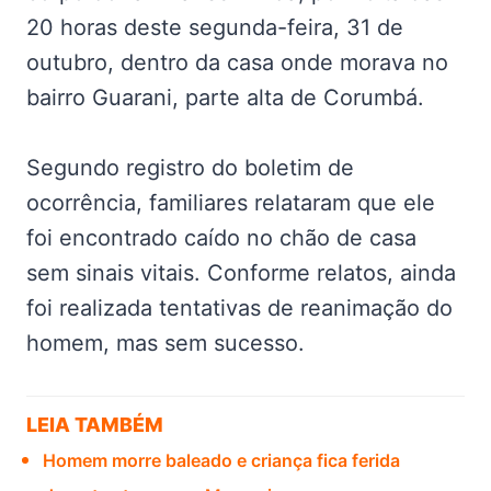
20 horas deste segunda-feira, 31 de
outubro, dentro da casa onde morava no
bairro Guarani, parte alta de Corumbá.
Segundo registro do boletim de
ocorrência, familiares relataram que ele
foi encontrado caído no chão de casa
sem sinais vitais. Conforme relatos, ainda
foi realizada tentativas de reanimação do
homem, mas sem sucesso.
LEIA TAMBÉM
Homem morre baleado e criança fica ferida