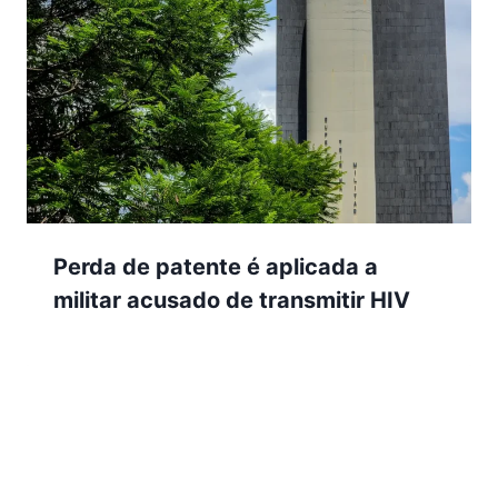
Perda de patente é aplicada a
militar acusado de transmitir HIV