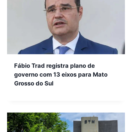
Fábio Trad registra plano de
governo com 13 eixos para Mato
Grosso do Sul