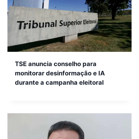
TSE anuncia conselho para
monitorar desinformação e IA
durante a campanha eleitoral