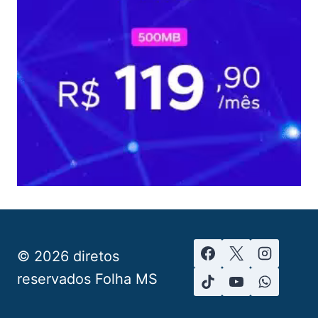
© 2026 diretos
reservados Folha MS