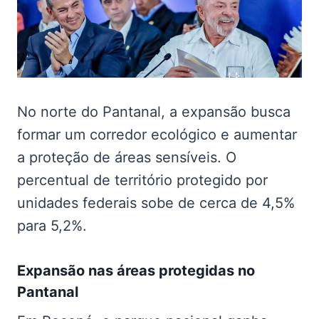
No norte do Pantanal, a expansão busca
formar um corredor ecológico e aumentar
a proteção de áreas sensíveis. O
percentual de território protegido por
unidades federais sobe de cerca de 4,5%
para 5,2%.
Expansão nas
áreas protegidas no
Pantanal