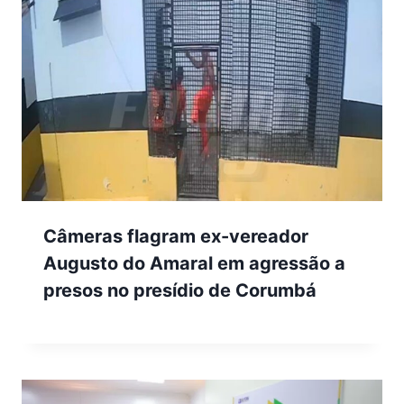
Câmeras flagram ex-vereador
Augusto do Amaral em agressão a
presos no presídio de Corumbá