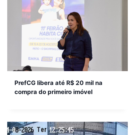
PrefCG libera até R$ 20 mil na
compra do primeiro imóvel