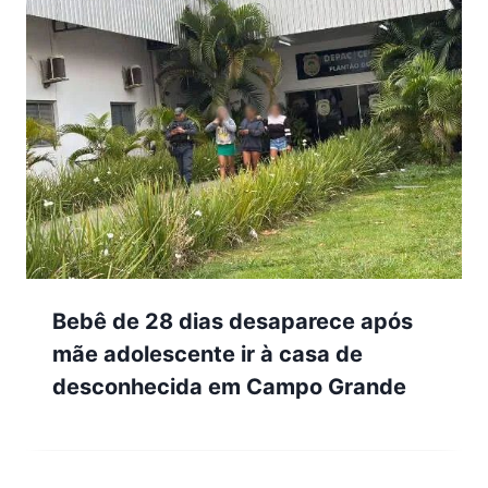
Bebê de 28 dias desaparece após
mãe adolescente ir à casa de
desconhecida em Campo Grande