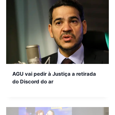
AGU vai pedir à Justiça a retirada
do Discord do ar