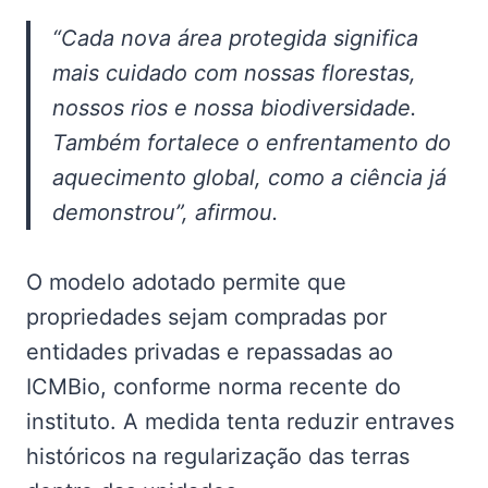
“Cada nova área protegida significa
mais cuidado com nossas florestas,
nossos rios e nossa biodiversidade.
Também fortalece o enfrentamento do
aquecimento global, como a ciência já
demonstrou”, afirmou.
O modelo adotado permite que
propriedades sejam compradas por
entidades privadas e repassadas ao
ICMBio, conforme norma recente do
instituto. A medida tenta reduzir entraves
históricos na regularização das terras