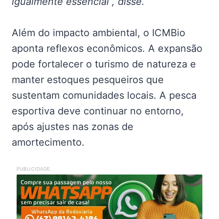
igualmente essencial”, disse.
Além do impacto ambiental, o ICMBio
aponta reflexos econômicos. A expansão
pode fortalecer o turismo de natureza e
manter estoques pesqueiros que
sustentam comunidades locais. A pesca
esportiva deve continuar no entorno,
após ajustes nas zonas de
amortecimento.
PUBLICIDADE