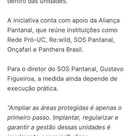
dentro das unidades.
A iniciativa conta com apoio da Aliança
Pantanal, que reúne instituições como
Rede Pró-UC, Re:wild, SOS Pantanal,
Onçafari e Panthera Brasil.
Para o diretor do SOS Pantanal, Gustavo
Figueiroa, a medida ainda depende de
execução prática.
“Ampliar as áreas protegidas é apenas o
primeiro passo. Implantar, regularizar e
garantir a gestão dessas unidades é