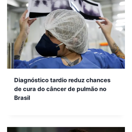
Diagnóstico tardio reduz chances
de cura do câncer de pulmão no
Brasil