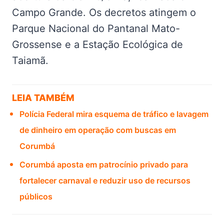
Campo Grande. Os decretos atingem o
Parque Nacional do Pantanal Mato-
Grossense e a Estação Ecológica de
Taiamã.
LEIA TAMBÉM
Polícia Federal mira esquema de tráfico e lavagem
de dinheiro em operação com buscas em
Corumbá
Corumbá aposta em patrocínio privado para
fortalecer carnaval e reduzir uso de recursos
públicos