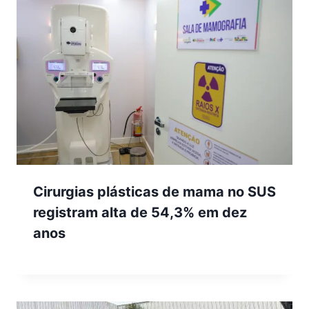
Cirurgias plásticas de mama no SUS
registram alta de 54,3% em dez
anos