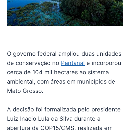
O governo federal ampliou duas unidades
de conservação no
Pantanal
e incorporou
cerca de 104 mil hectares ao sistema
ambiental, com áreas em municípios de
Mato Grosso.
A decisão foi formalizada pelo presidente
Luiz Inácio Lula da Silva durante a
abertura da COP15/CMS, realizada em