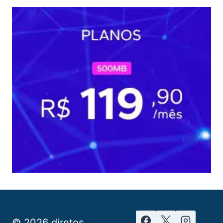
© 2026 diretos