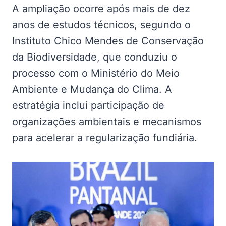
A ampliação ocorre após mais de dez
anos de estudos técnicos, segundo o
Instituto Chico Mendes de Conservação
da Biodiversidade, que conduziu o
processo com o Ministério do Meio
Ambiente e Mudança do Clima. A
estratégia inclui participação de
organizações ambientais e mecanismos
para acelerar a regularização fundiária.