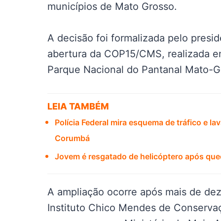
municípios de Mato Grosso.
A decisão foi formalizada pelo presid
abertura da COP15/CMS, realizada 
Parque Nacional do Pantanal Mato-G
LEIA TAMBÉM
Polícia Federal mira esquema de tráfico e 
Corumbá
Jovem é resgatado de helicóptero após qued
A ampliação ocorre após mais de dez
Instituto Chico Mendes de Conservaç