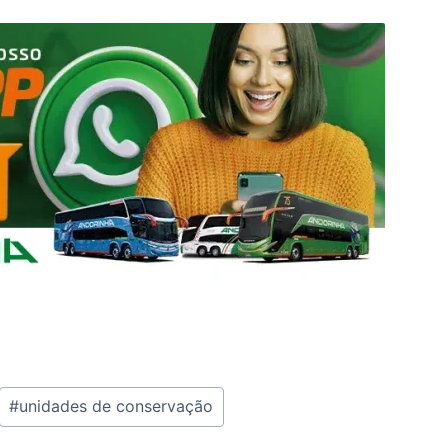
#
unidades de conservação