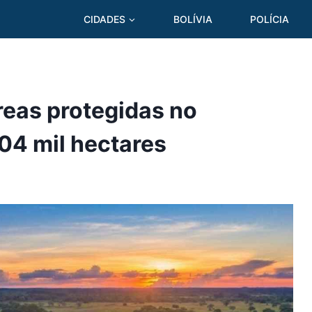
CIDADES
BOLÍVIA
POLÍCIA
reas protegidas no
04 mil hectares