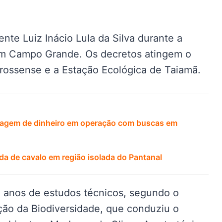
ente Luiz Inácio Lula da Silva durante a
em Campo Grande. Os decretos atingem o
rossense e a Estação Ecológica de Taiamã.
lavagem de dinheiro em operação com buscas em
a de cavalo em região isolada do Pantanal
 anos de estudos técnicos, segundo o
ão da Biodiversidade, que conduziu o