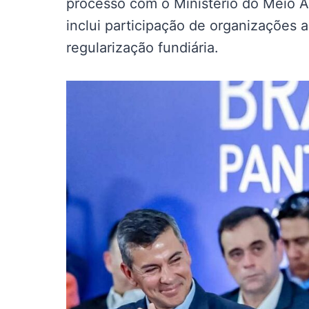
processo com o Ministério do Meio 
inclui participação de organizações 
regularização fundiária.