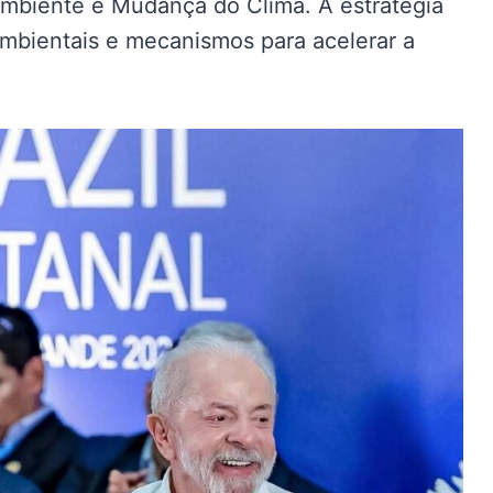
Ambiente e Mudança do Clima. A estratégia
ambientais e mecanismos para acelerar a