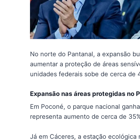
No norte do Pantanal, a expansão bu
aumentar a proteção de áreas sensívei
unidades federais sobe de cerca de 
Expansão nas
áreas protegidas no 
Em Poconé, o parque nacional ganha
representa aumento de cerca de 35% 
Já em Cáceres, a estação ecológica 