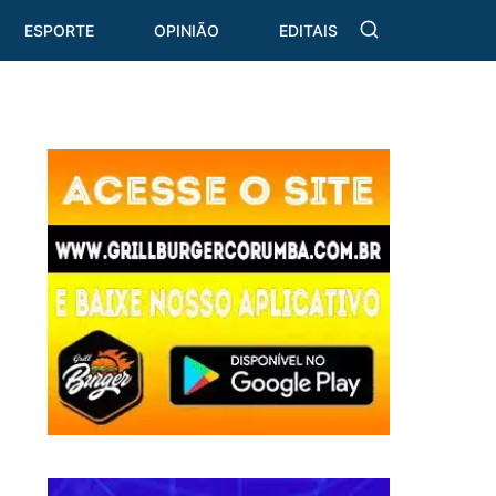
ESPORTE
OPINIÃO
EDITAIS