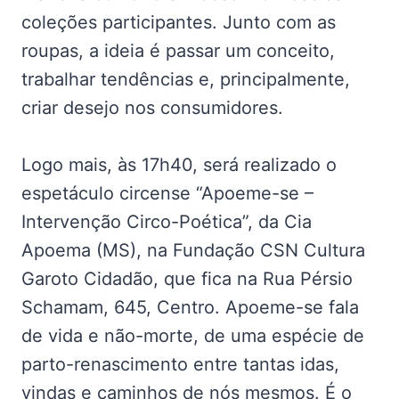
coleções participantes. Junto com as
roupas, a ideia é passar um conceito,
trabalhar tendências e, principalmente,
criar desejo nos consumidores.
Logo mais, às 17h40, será realizado o
espetáculo circense “Apoeme-se –
Intervenção Circo-Poética”, da Cia
Apoema (MS), na Fundação CSN Cultura
Garoto Cidadão, que fica na Rua Pérsio
Schamam, 645, Centro. Apoeme-se fala
de vida e não-morte, de uma espécie de
parto-renascimento entre tantas idas,
vindas e caminhos de nós mesmos. É o