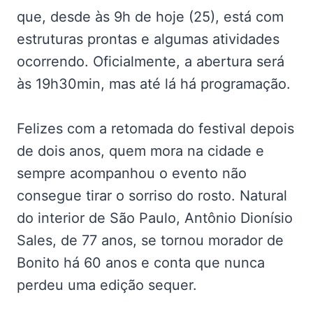
que, desde às 9h de hoje (25), está com
estruturas prontas e algumas atividades
ocorrendo. Oficialmente, a abertura será
às 19h30min, mas até lá há programação.
Felizes com a retomada do festival depois
de dois anos, quem mora na cidade e
sempre acompanhou o evento não
consegue tirar o sorriso do rosto. Natural
do interior de São Paulo, Antônio Dionísio
Sales, de 77 anos, se tornou morador de
Bonito há 60 anos e conta que nunca
perdeu uma edição sequer.