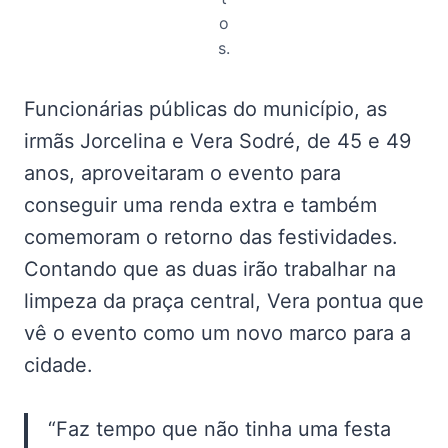
o
s.
Funcionárias públicas do município, as
irmãs Jorcelina e Vera Sodré, de 45 e 49
anos, aproveitaram o evento para
conseguir uma renda extra e também
comemoram o retorno das festividades.
Contando que as duas irão trabalhar na
limpeza da praça central, Vera pontua que
vê o evento como um novo marco para a
cidade.
“Faz tempo que não tinha uma festa