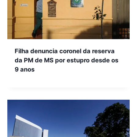
Filha denuncia coronel da reserva
da PM de MS por estupro desde os
9 anos