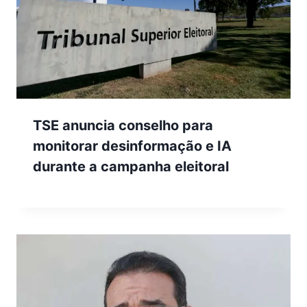
TSE anuncia conselho para
monitorar desinformação e IA
durante a campanha eleitoral