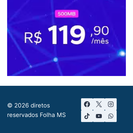
© 2026 diretos
reservados Folha MS