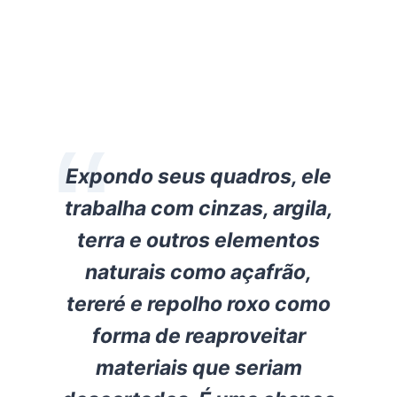
Expondo seus quadros, ele
trabalha com cinzas, argila,
terra e outros elementos
naturais como açafrão,
tereré e repolho roxo como
forma de reaproveitar
materiais que seriam