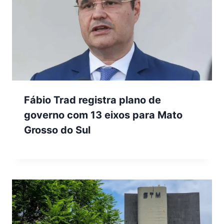
Fábio Trad registra plano de
governo com 13 eixos para Mato
Grosso do Sul