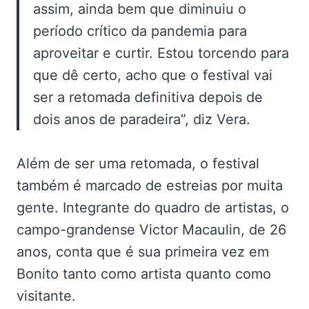
assim, ainda bem que diminuiu o
período crítico da pandemia para
aproveitar e curtir. Estou torcendo para
que dê certo, acho que o festival vai
ser a retomada definitiva depois de
dois anos de paradeira”, diz Vera.
Além de ser uma retomada, o festival
também é marcado de estreias por muita
gente. Integrante do quadro de artistas, o
campo-grandense Victor Macaulin, de 26
anos, conta que é sua primeira vez em
Bonito tanto como artista quanto como
visitante.