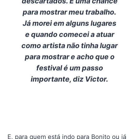
descartados. É uma chance
para mostrar meu trabalho.
Já morei em alguns lugares
e quando comecei a atuar
como artista não tinha lugar
para mostrar e acho que o
festival é um passo
importante, diz Victor.
E, para quem está indo para Bonito ou já