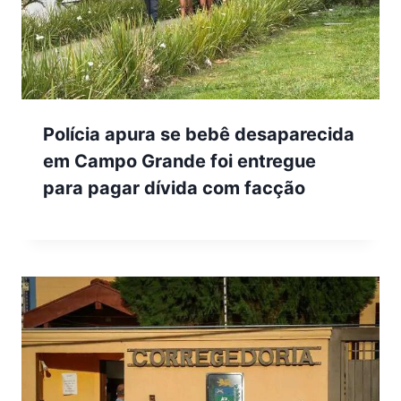
Polícia apura se bebê desaparecida
em Campo Grande foi entregue
para pagar dívida com facção