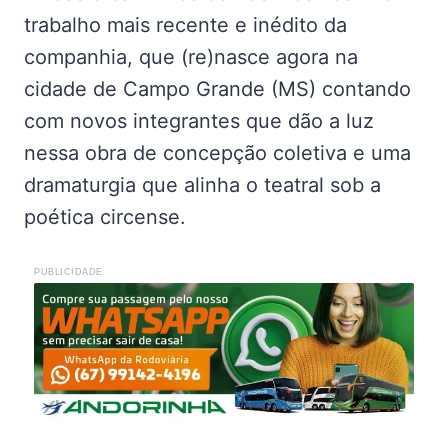
trabalho mais recente e inédito da
companhia, que (re)nasce agora na
cidade de Campo Grande (MS) contando
com novos integrantes que dão a luz
nessa obra de concepção coletiva e uma
dramaturgia que alinha o teatral sob a
poética circense.
PUBLICIDADE