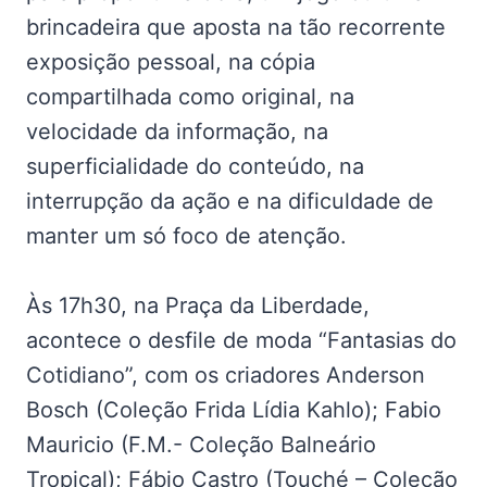
brincadeira que aposta na tão recorrente
exposição pessoal, na cópia
compartilhada como original, na
velocidade da informação, na
superficialidade do conteúdo, na
interrupção da ação e na dificuldade de
manter um só foco de atenção.
Às 17h30, na Praça da Liberdade,
acontece o desfile de moda “Fantasias do
Cotidiano”, com os criadores Anderson
Bosch (Coleção Frida Lídia Kahlo); Fabio
Mauricio (F.M.- Coleção Balneário
Tropical); Fábio Castro (Touché – Coleção