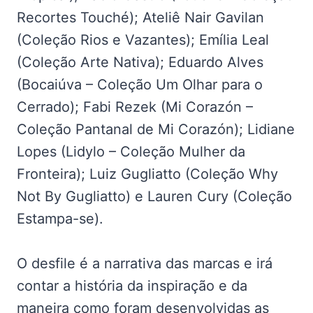
Recortes Touché); Ateliê Nair Gavilan
(Coleção Rios e Vazantes); Emília Leal
(Coleção Arte Nativa); Eduardo Alves
(Bocaiúva – Coleção Um Olhar para o
Cerrado); Fabi Rezek (Mi Corazón –
Coleção Pantanal de Mi Corazón); Lidiane
Lopes (Lidylo – Coleção Mulher da
Fronteira); Luiz Gugliatto (Coleção Why
Not By Gugliatto) e Lauren Cury (Coleção
Estampa-se).
O desfile é a narrativa das marcas e irá
contar a história da inspiração e da
maneira como foram desenvolvidas as