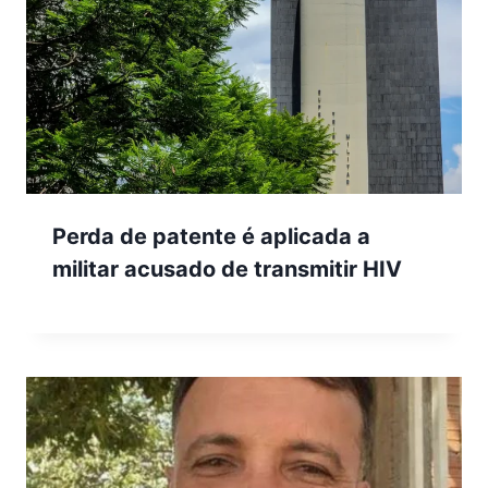
Perda de patente é aplicada a
militar acusado de transmitir HIV