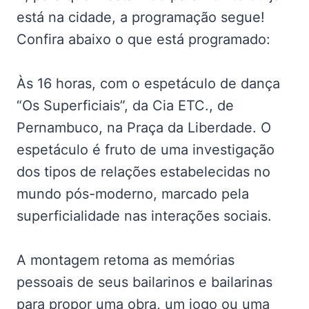
está na cidade, a programação segue!
Confira abaixo o que está programado:
Às 16 horas, com o espetáculo de dança
“Os Superficiais”, da Cia ETC., de
Pernambuco, na Praça da Liberdade. O
espetáculo é fruto de uma investigação
dos tipos de relações estabelecidas no
mundo pós-moderno, marcado pela
superficialidade nas interações sociais.
A montagem retoma as memórias
pessoais de seus bailarinos e bailarinas
para propor uma obra, um jogo ou uma