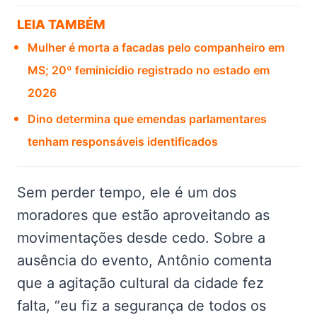
LEIA TAMBÉM
Mulher é morta a facadas pelo companheiro em
MS; 20º feminicídio registrado no estado em
2026
Dino determina que emendas parlamentares
tenham responsáveis identificados
Sem perder tempo, ele é um dos
moradores que estão aproveitando as
movimentações desde cedo. Sobre a
ausência do evento, Antônio comenta
que a agitação cultural da cidade fez
falta, “eu fiz a segurança de todos os