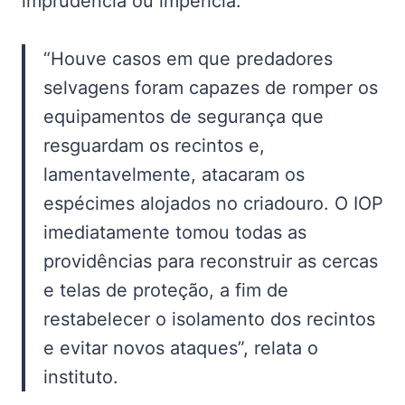
imprudência ou imperícia.
“Houve casos em que predadores
selvagens foram capazes de romper os
equipamentos de segurança que
resguardam os recintos e,
lamentavelmente, atacaram os
espécimes alojados no criadouro. O IOP
imediatamente tomou todas as
providências para reconstruir as cercas
e telas de proteção, a fim de
restabelecer o isolamento dos recintos
e evitar novos ataques”, relata o
instituto.