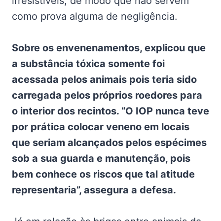
irresistíveis, de modo que não servem
como prova alguma de negligência.
Sobre os envenenamentos, explicou que
a substância tóxica somente foi
acessada pelos animais pois teria sido
carregada pelos próprios roedores para
o interior dos recintos. “O IOP nunca teve
por prática colocar veneno em locais
que seriam alcançados pelos espécimes
sob a sua guarda e manutenção, pois
bem conhece os riscos que tal atitude
representaria”, assegura a defesa.