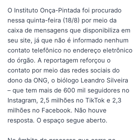
O Instituto Onça-Pintada foi procurado
nessa quinta-feira (18/8) por meio da
caixa de mensagens que disponibiliza em
seu site, já que não é informado nenhum
contato telefônico no endereço eletrônico
do órgão. A reportagem reforçou o
contato por meio das redes sociais do
dono da ONG, o biólogo Leandro Silveira
– que tem mais de 600 mil seguidores no
Instagram, 2,5 milhões no TikTok e 2,3
milhões no Facebook. Não houve
resposta. O espaço segue aberto.