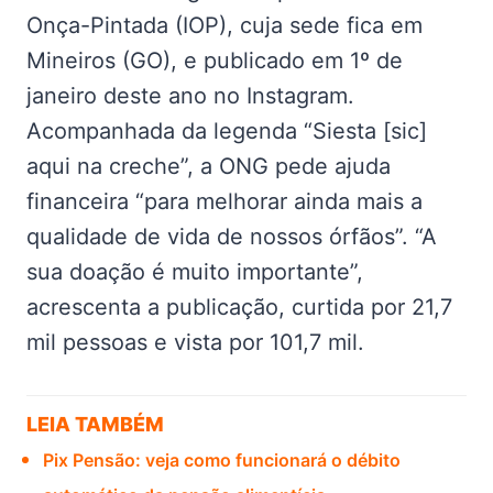
Onça-Pintada (IOP), cuja sede fica em
Mineiros (GO), e publicado em 1º de
janeiro deste ano no Instagram.
Acompanhada da legenda “Siesta [sic]
aqui na creche”, a ONG pede ajuda
financeira “para melhorar ainda mais a
qualidade de vida de nossos órfãos”. “A
sua doação é muito importante”,
acrescenta a publicação, curtida por 21,7
mil pessoas e vista por 101,7 mil.
LEIA TAMBÉM
Pix Pensão: veja como funcionará o débito