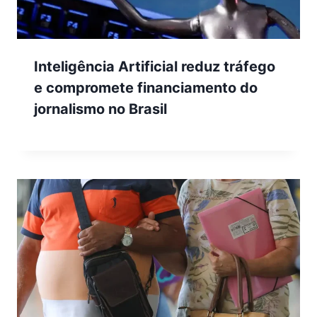
Inteligência Artificial reduz tráfego
e compromete financiamento do
jornalismo no Brasil