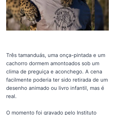
Três tamanduás, uma onça-pintada e um
cachorro dormem amontoados sob um
clima de preguiça e aconchego. A cena
facilmente poderia ter sido retirada de um
desenho animado ou livro infantil, mas é
real.
O momento foi gravado pelo Instituto