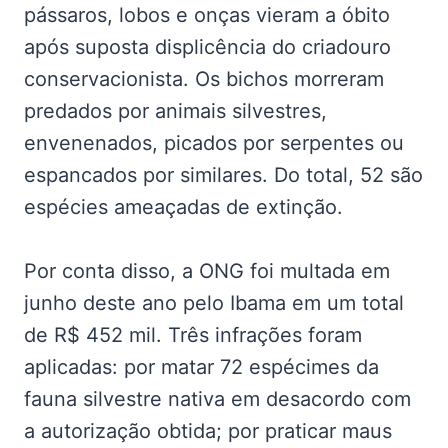
pássaros, lobos e onças vieram a óbito
após suposta displicência do criadouro
conservacionista. Os bichos morreram
predados por animais silvestres,
envenenados, picados por serpentes ou
espancados por similares. Do total, 52 são
espécies ameaçadas de extinção.
Por conta disso, a ONG foi multada em
junho deste ano pelo Ibama em um total
de R$ 452 mil. Três infrações foram
aplicadas: por matar 72 espécimes da
fauna silvestre nativa em desacordo com
a autorização obtida; por praticar maus