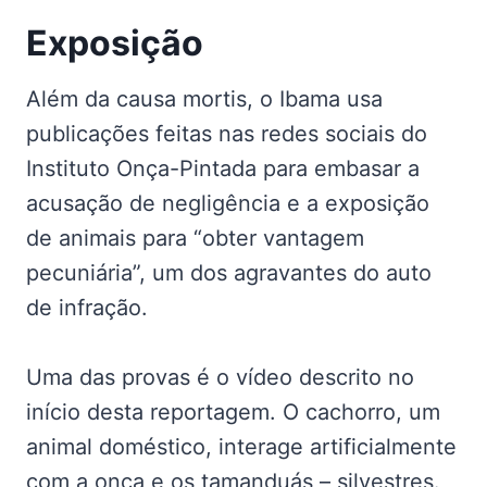
Exposição
Além da causa mortis, o Ibama usa
publicações feitas nas redes sociais do
Instituto Onça-Pintada para embasar a
acusação de negligência e a exposição
de animais para “obter vantagem
pecuniária”, um dos agravantes do auto
de infração.
Uma das provas é o vídeo descrito no
início desta reportagem. O cachorro, um
animal doméstico, interage artificialmente
com a onça e os tamanduás – silvestres.