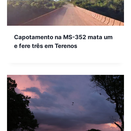
Capotamento na MS-352 mata um
e fere três em Terenos