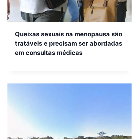
Queixas sexuais na menopausa são
tratáveis e precisam ser abordadas
em consultas médicas