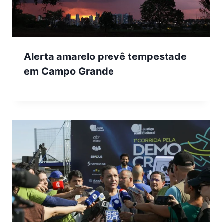
Alerta amarelo prevê tempestade
em Campo Grande