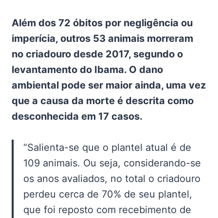
Além dos 72 óbitos por negligência ou
imperícia, outros 53 animais morreram
no criadouro desde 2017, segundo o
levantamento do Ibama. O dano
ambiental pode ser maior ainda, uma vez
que a causa da morte é descrita como
desconhecida em 17 casos.
“Salienta-se que o plantel atual é de
109 animais. Ou seja, considerando-se
os anos avaliados, no total o criadouro
perdeu cerca de 70% de seu plantel,
que foi reposto com recebimento de