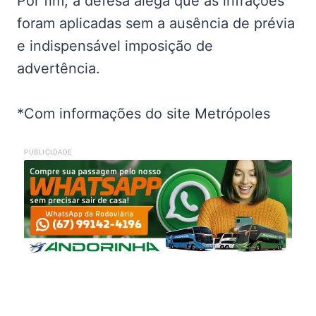
Por fim, a defesa alega que as infrações
foram aplicadas sem a ausência de prévia
e indispensável imposição de
advertência.
*Com informações do site Metrópoles
PUBLICIDADE