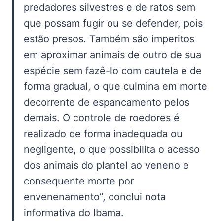
predadores silvestres e de ratos sem
que possam fugir ou se defender, pois
estão presos. Também são imperitos
em aproximar animais de outro de sua
espécie sem fazê-lo com cautela e de
forma gradual, o que culmina em morte
decorrente de espancamento pelos
demais. O controle de roedores é
realizado de forma inadequada ou
negligente, o que possibilita o acesso
dos animais do plantel ao veneno e
consequente morte por
envenenamento”, conclui nota
informativa do Ibama.