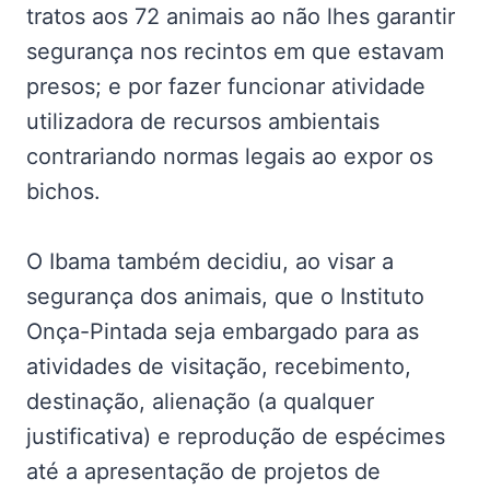
tratos aos 72 animais ao não lhes garantir
segurança nos recintos em que estavam
presos; e por fazer funcionar atividade
utilizadora de recursos ambientais
contrariando normas legais ao expor os
bichos.
O Ibama também decidiu, ao visar a
segurança dos animais, que o Instituto
Onça-Pintada seja embargado para as
atividades de visitação, recebimento,
destinação, alienação (a qualquer
justificativa) e reprodução de espécimes
até a apresentação de projetos de