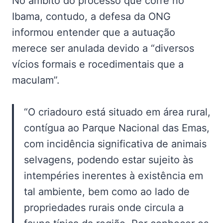
No âmbito do processo que corre no
Ibama, contudo, a defesa da ONG
informou entender que a autuação
merece ser anulada devido a “diversos
vícios formais e rocedimentais que a
maculam”.
“O criadouro está situado em área rural,
contígua ao Parque Nacional das Emas,
com incidência significativa de animais
selvagens, podendo estar sujeito às
intempéries inerentes à existência em
tal ambiente, bem como ao lado de
propriedades rurais onde circula a