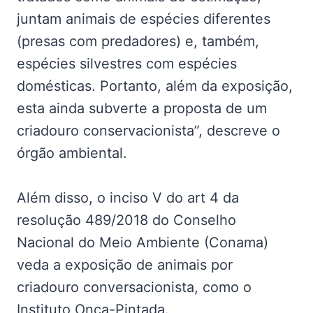
juntam animais de espécies diferentes
(presas com predadores) e, também,
espécies silvestres com espécies
domésticas. Portanto, além da exposição,
esta ainda subverte a proposta de um
criadouro conservacionista”, descreve o
órgão ambiental.
Além disso, o inciso V do art 4 da
resolução 489/2018 do Conselho
Nacional do Meio Ambiente (Conama)
veda a exposição de animais por
criadouro conversacionista, como o
Instituto Onça-Pintada.