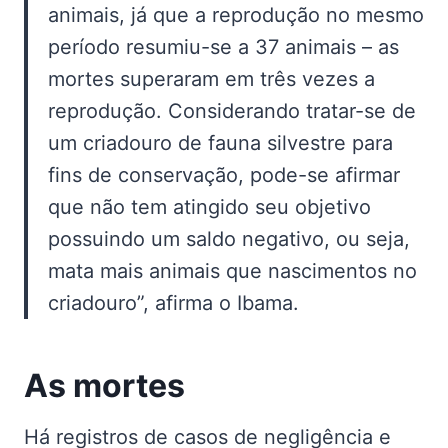
animais, já que a reprodução no mesmo
período resumiu-se a 37 animais – as
mortes superaram em três vezes a
reprodução. Considerando tratar-se de
um criadouro de fauna silvestre para
fins de conservação, pode-se afirmar
que não tem atingido seu objetivo
possuindo um saldo negativo, ou seja,
mata mais animais que nascimentos no
criadouro”, afirma o Ibama.
As mortes
Há registros de casos de negligência e