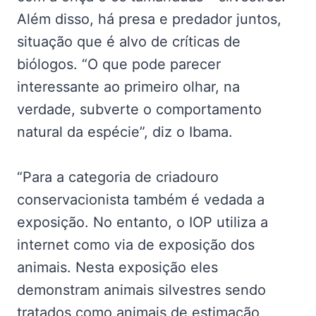
Além disso, há presa e predador juntos,
situação que é alvo de críticas de
biólogos. “O que pode parecer
interessante ao primeiro olhar, na
verdade, subverte o comportamento
natural da espécie”, diz o Ibama.
“Para a categoria de criadouro
conservacionista também é vedada a
exposição. No entanto, o IOP utiliza a
internet como via de exposição dos
animais. Nesta exposição eles
demonstram animais silvestres sendo
tratados como animais de estimação,