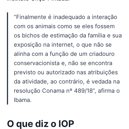
“Finalmente é inadequado a interação
com os animais como se eles fossem
os bichos de estimação da família e sua
exposição na internet, o que não se
alinha com a função de um criadouro
conservacionista e, não se encontra
previsto ou autorizado nas atribuições
da atividade, ao contrário, é vedada na
resolução Conama nº 489/18”, afirma o
Ibama.
O que diz o IOP