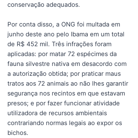
conservação adequados.
Por conta disso, a ONG foi multada em
junho deste ano pelo Ibama em um total
de R$ 452 mil. Três infrações foram
aplicadas: por matar 72 espécimes da
fauna silvestre nativa em desacordo com
a autorização obtida; por praticar maus
tratos aos 72 animais ao não lhes garantir
segurança nos recintos em que estavam
presos; e por fazer funcionar atividade
utilizadora de recursos ambientais
contrariando normas legais ao expor os
bichos.