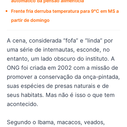
automático da pensão alimentícia
Frente fria derruba temperatura para 9°C em MS a
partir de domingo
A cena, considerada “fofa” e “linda” por
uma série de internautas, esconde, no
entanto, um lado obscuro do instituto. A
ONG foi criada em 2002 com a missão de
promover a conservação da onça-pintada,
suas espécies de presas naturais e de
seus habitats. Mas não é isso o que tem
acontecido.
Segundo o Ibama, macacos, veados,