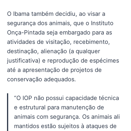
O Ibama também decidiu, ao visar a
segurança dos animais, que o Instituto
Onça-Pintada seja embargado para as
atividades de visitação, recebimento,
destinação, alienação (a qualquer
justificativa) e reprodução de espécimes
até a apresentação de projetos de
conservação adequados.
“O IOP não possui capacidade técnica
e estrutural para manutenção de
animais com segurança. Os animais ali
mantidos estão sujeitos à ataques de