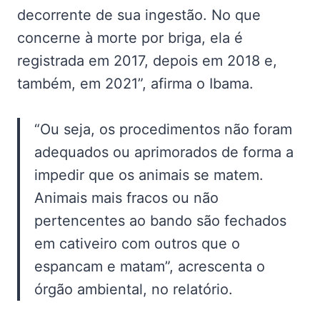
decorrente de sua ingestão. No que
concerne à morte por briga, ela é
registrada em 2017, depois em 2018 e,
também, em 2021”, afirma o Ibama.
“Ou seja, os procedimentos não foram
adequados ou aprimorados de forma a
impedir que os animais se matem.
Animais mais fracos ou não
pertencentes ao bando são fechados
em cativeiro com outros que o
espancam e matam”, acrescenta o
órgão ambiental, no relatório.