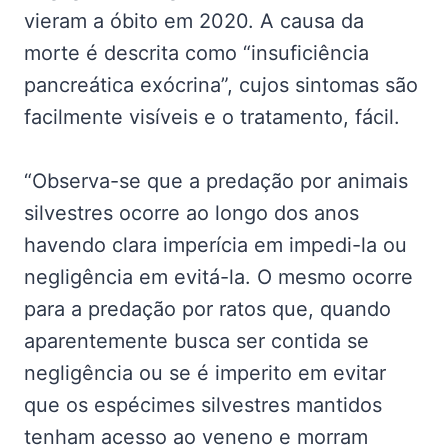
vieram a óbito em 2020. A causa da
morte é descrita como “insuficiência
pancreática exócrina”, cujos sintomas são
facilmente visíveis e o tratamento, fácil.
“Observa-se que a predação por animais
silvestres ocorre ao longo dos anos
havendo clara imperícia em impedi-la ou
negligência em evitá-la. O mesmo ocorre
para a predação por ratos que, quando
aparentemente busca ser contida se
negligência ou se é imperito em evitar
que os espécimes silvestres mantidos
tenham acesso ao veneno e morram