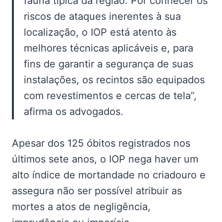
fauna típica da região. Por conhecer os
riscos de ataques inerentes à sua
localização, o IOP está atento às
melhores técnicas aplicáveis e, para
fins de garantir a segurança de suas
instalações, os recintos são equipados
com revestimentos e cercas de tela”,
afirma os advogados.
Apesar dos 125 óbitos registrados nos
últimos sete anos, o IOP nega haver um
alto índice de mortandade no criadouro e
assegura não ser possível atribuir as
mortes a atos de negligência,