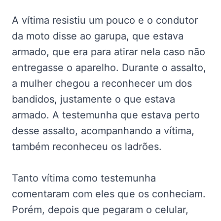
A vítima resistiu um pouco e o condutor
da moto disse ao garupa, que estava
armado, que era para atirar nela caso não
entregasse o aparelho. Durante o assalto,
a mulher chegou a reconhecer um dos
bandidos, justamente o que estava
armado. A testemunha que estava perto
desse assalto, acompanhando a vítima,
também reconheceu os ladrões.
Tanto vítima como testemunha
comentaram com eles que os conheciam.
Porém, depois que pegaram o celular,