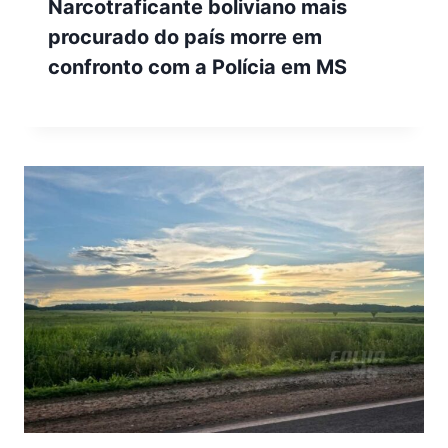
Narcotraficante boliviano mais
procurado do país morre em
confronto com a Polícia em MS