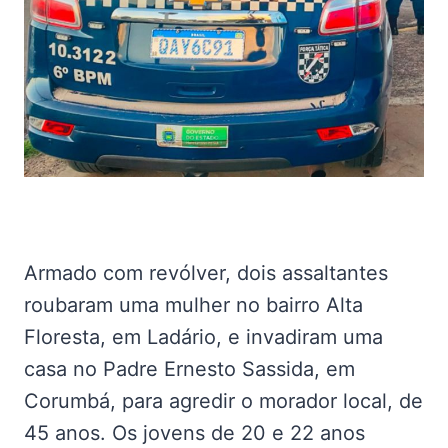
Armado com revólver, dois assaltantes
roubaram uma mulher no bairro Alta
Floresta, em Ladário, e invadiram uma
casa no Padre Ernesto Sassida, em
Corumbá, para agredir o morador local, de
45 anos. Os jovens de 20 e 22 anos