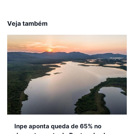
Veja também
Inpe aponta queda de 65% no