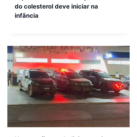
do colesterol deve iniciar na
infância