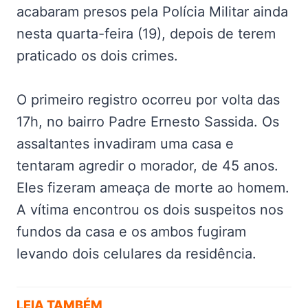
acabaram presos pela Polícia Militar ainda
nesta quarta-feira (19), depois de terem
praticado os dois crimes.
O primeiro registro ocorreu por volta das
17h, no bairro Padre Ernesto Sassida. Os
assaltantes invadiram uma casa e
tentaram agredir o morador, de 45 anos.
Eles fizeram ameaça de morte ao homem.
A vítima encontrou os dois suspeitos nos
fundos da casa e os ambos fugiram
levando dois celulares da residência.
LEIA TAMBÉM