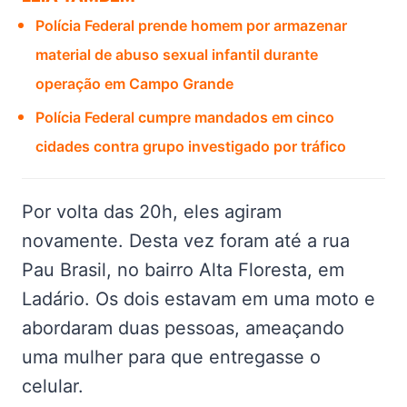
Polícia Federal prende homem por armazenar
material de abuso sexual infantil durante
operação em Campo Grande
Polícia Federal cumpre mandados em cinco
cidades contra grupo investigado por tráfico
Por volta das 20h, eles agiram
novamente. Desta vez foram até a rua
Pau Brasil, no bairro Alta Floresta, em
Ladário. Os dois estavam em uma moto e
abordaram duas pessoas, ameaçando
uma mulher para que entregasse o
celular.