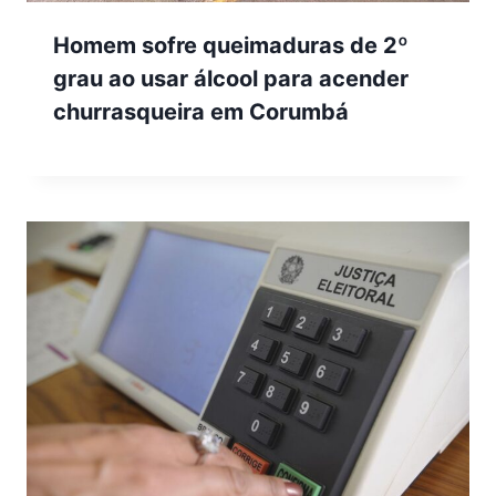
Homem sofre queimaduras de 2º
grau ao usar álcool para acender
churrasqueira em Corumbá