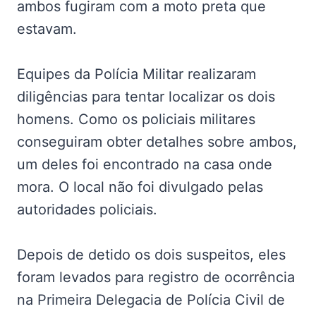
ambos fugiram com a moto preta que
estavam.
Equipes da Polícia Militar realizaram
diligências para tentar localizar os dois
homens. Como os policiais militares
conseguiram obter detalhes sobre ambos,
um deles foi encontrado na casa onde
mora. O local não foi divulgado pelas
autoridades policiais.
Depois de detido os dois suspeitos, eles
foram levados para registro de ocorrência
na Primeira Delegacia de Polícia Civil de