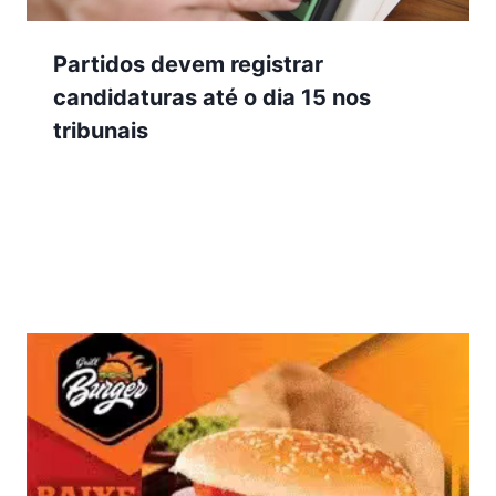
Partidos devem registrar
candidaturas até o dia 15 nos
tribunais