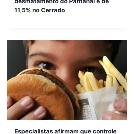
desmatamento do Pantanal e de
11,5% no Cerrado
Especialistas afirmam que controle