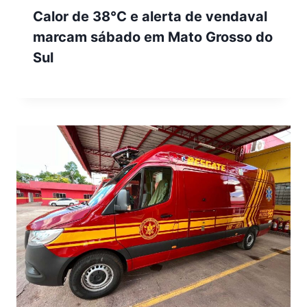
Calor de 38°C e alerta de vendaval
marcam sábado em Mato Grosso do
Sul