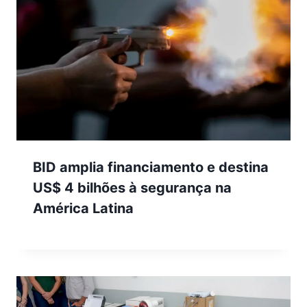
BID amplia financiamento e destina
US$ 4 bilhões à segurança na
América Latina