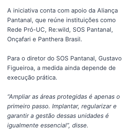
A iniciativa conta com apoio da Aliança
Pantanal, que reúne instituições como
Rede Pró-UC, Re:wild, SOS Pantanal,
Onçafari e Panthera Brasil.
Para o diretor do SOS Pantanal, Gustavo
Figueiroa, a medida ainda depende de
execução prática.
“Ampliar as áreas protegidas é apenas o
primeiro passo. Implantar, regularizar e
garantir a gestão dessas unidades é
igualmente essencial”, disse.