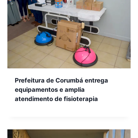
Prefeitura de Corumbá entrega
equipamentos e amplia
atendimento de fisioterapia