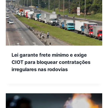
Lei garante frete mínimo e exige
CIOT para bloquear contratações
irregulares nas rodovias