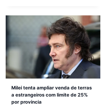
Milei tenta ampliar venda de terras
a estrangeiros com limite de 25%
por província