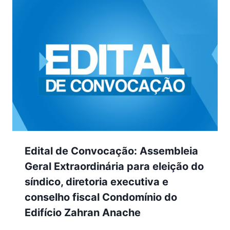
Edital de Convocação: Assembleia
Geral Extraordinária para eleição do
síndico, diretoria executiva e
conselho fiscal Condomínio do
Edifício Zahran Anache