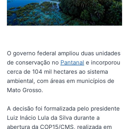
O governo federal ampliou duas unidades
de conservação no
Pantanal
e incorporou
cerca de 104 mil hectares ao sistema
ambiental, com áreas em municípios de
Mato Grosso.
A decisão foi formalizada pelo presidente
Luiz Inácio Lula da Silva durante a
abertura da COP15/CMS, realizada em