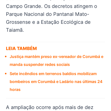
Campo Grande. Os decretos atingem o
Parque Nacional do Pantanal Mato-
Grossense e a Estação Ecológica de
Taiamã.
LEIA TAMBÉM
Justiça mantém preso ex-vereador de Corumbá e
manda suspender redes sociais
Sete incêndios em terrenos baldios mobilizam
bombeiros em Corumbá e Ladário nas últimas 24
horas
A ampliação ocorre após mais de dez