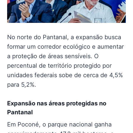
No norte do Pantanal, a expansão busca
formar um corredor ecológico e aumentar
a proteção de áreas sensíveis. O
percentual de território protegido por
unidades federais sobe de cerca de 4,5%
para 5,2%.
Expansão nas
áreas protegidas no
Pantanal
Em Poconé, o parque nacional ganha