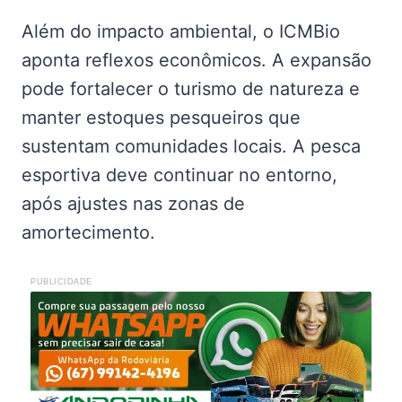
Além do impacto ambiental, o ICMBio
aponta reflexos econômicos. A expansão
pode fortalecer o turismo de natureza e
manter estoques pesqueiros que
sustentam comunidades locais. A pesca
esportiva deve continuar no entorno,
após ajustes nas zonas de
amortecimento.
PUBLICIDADE