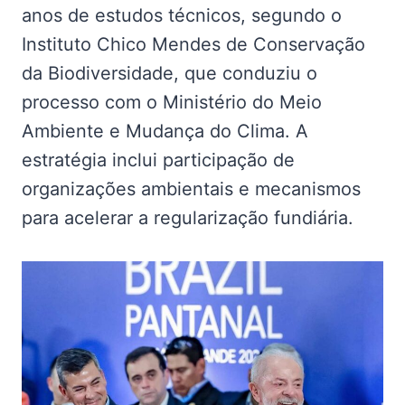
anos de estudos técnicos, segundo o
Instituto Chico Mendes de Conservação
da Biodiversidade, que conduziu o
processo com o Ministério do Meio
Ambiente e Mudança do Clima. A
estratégia inclui participação de
organizações ambientais e mecanismos
para acelerar a regularização fundiária.