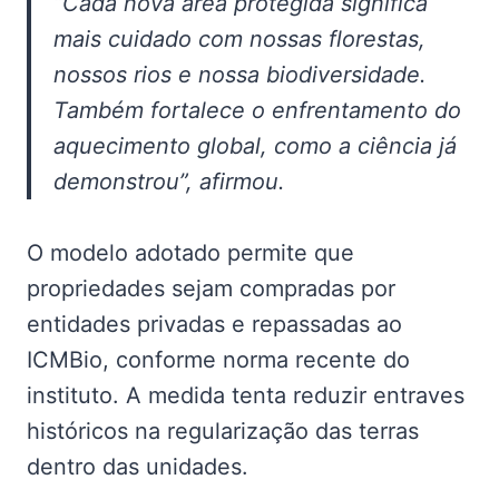
“Cada nova área protegida significa
mais cuidado com nossas florestas,
nossos rios e nossa biodiversidade.
Também fortalece o enfrentamento do
aquecimento global, como a ciência já
demonstrou”, afirmou.
O modelo adotado permite que
propriedades sejam compradas por
entidades privadas e repassadas ao
ICMBio, conforme norma recente do
instituto. A medida tenta reduzir entraves
históricos na regularização das terras
dentro das unidades.