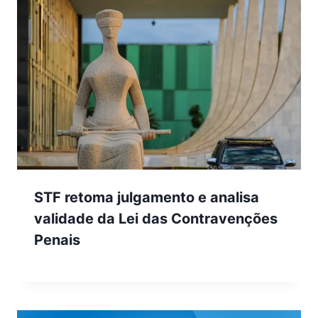
STF retoma julgamento e analisa
validade da Lei das Contravenções
Penais