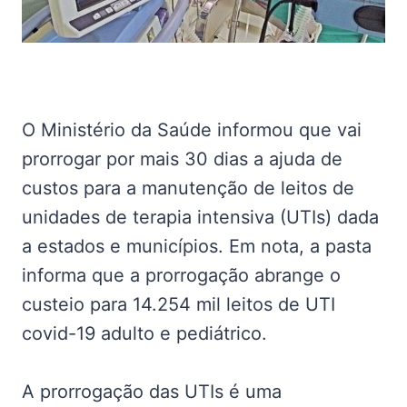
O Ministério da Saúde informou que vai
prorrogar por mais 30 dias a ajuda de
custos para a manutenção de leitos de
unidades de terapia intensiva (UTIs) dada
a estados e municípios. Em nota, a pasta
informa que a prorrogação abrange o
custeio para 14.254 mil leitos de UTI
covid-19 adulto e pediátrico.
A prorrogação das UTIs é uma