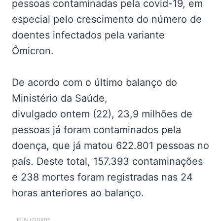
pessoas contaminadas pela covid-19, em
especial pelo crescimento do número de
doentes infectados pela variante
Ômicron.
De acordo com o último balanço do
Ministério da Saúde,
divulgado ontem (22), 23,9 milhões de
pessoas já foram contaminados pela
doença, que já matou 622.801 pessoas no
país. Deste total, 157.393 contaminações
e 238 mortes foram registradas nas 24
horas anteriores ao balanço.
PUBLICIDADE