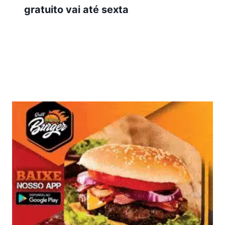
gratuito vai até sexta