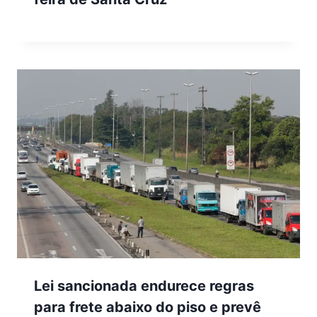
Lei sancionada endurece regras
para frete abaixo do piso e prevê