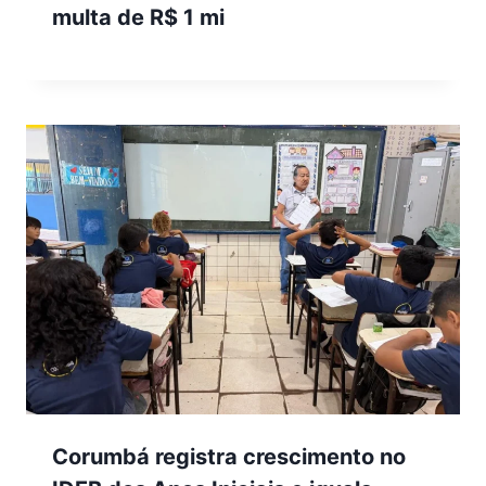
multa de R$ 1 mi
Corumbá registra crescimento no