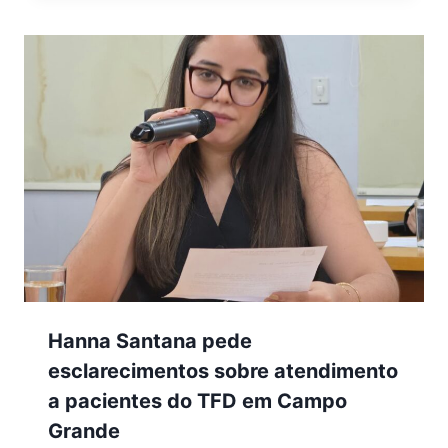
Hanna Santana pede
esclarecimentos sobre atendimento
a pacientes do TFD em Campo
Grande