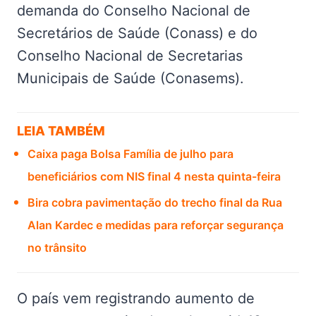
demanda do Conselho Nacional de
Secretários de Saúde (Conass) e do
Conselho Nacional de Secretarias
Municipais de Saúde (Conasems).
LEIA TAMBÉM
Caixa paga Bolsa Família de julho para
beneficiários com NIS final 4 nesta quinta-feira
Bira cobra pavimentação do trecho final da Rua
Alan Kardec e medidas para reforçar segurança
no trânsito
O país vem registrando aumento de