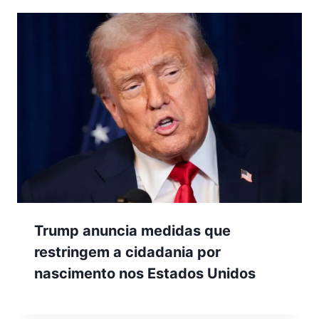
Trump anuncia medidas que
restringem a cidadania por
nascimento nos Estados Unidos