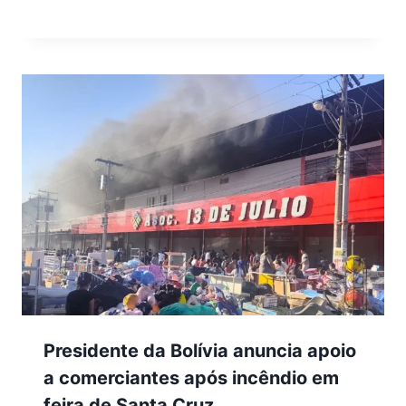
Presidente da Bolívia anuncia apoio
a comerciantes após incêndio em
feira de Santa Cruz