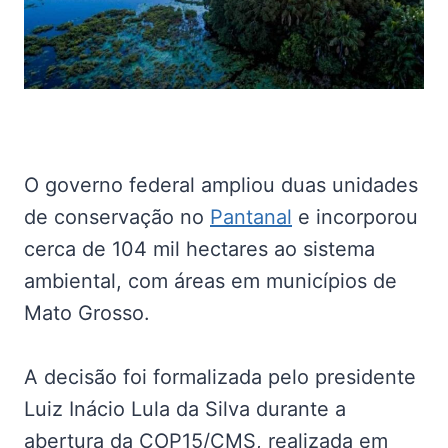
O governo federal ampliou duas unidades
de conservação no
Pantanal
e incorporou
cerca de 104 mil hectares ao sistema
ambiental, com áreas em municípios de
Mato Grosso.
A decisão foi formalizada pelo presidente
Luiz Inácio Lula da Silva durante a
abertura da COP15/CMS, realizada em