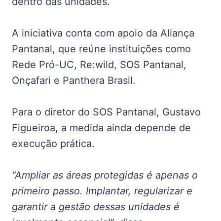
dentro das unidades.
A iniciativa conta com apoio da Aliança
Pantanal, que reúne instituições como
Rede Pró-UC, Re:wild, SOS Pantanal,
Onçafari e Panthera Brasil.
Para o diretor do SOS Pantanal, Gustavo
Figueiroa, a medida ainda depende de
execução prática.
“Ampliar as áreas protegidas é apenas o
primeiro passo. Implantar, regularizar e
garantir a gestão dessas unidades é