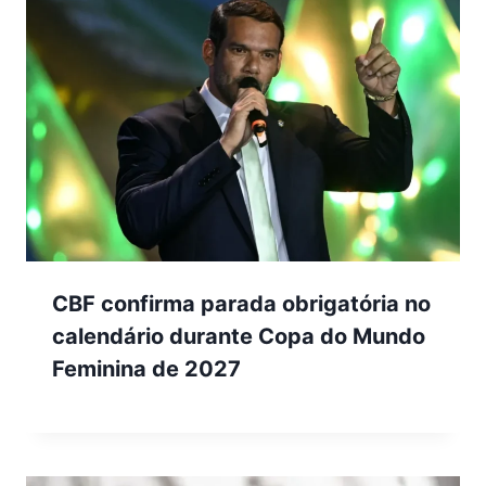
CBF confirma parada obrigatória no
calendário durante Copa do Mundo
Feminina de 2027