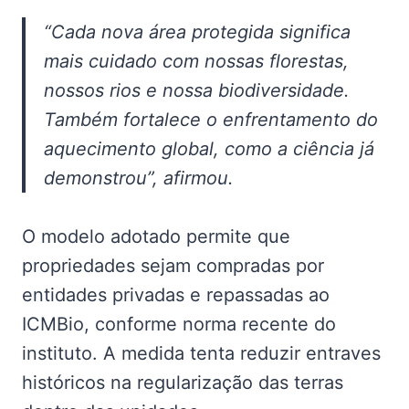
“Cada nova área protegida significa
mais cuidado com nossas florestas,
nossos rios e nossa biodiversidade.
Também fortalece o enfrentamento do
aquecimento global, como a ciência já
demonstrou”, afirmou.
O modelo adotado permite que
propriedades sejam compradas por
entidades privadas e repassadas ao
ICMBio, conforme norma recente do
instituto. A medida tenta reduzir entraves
históricos na regularização das terras