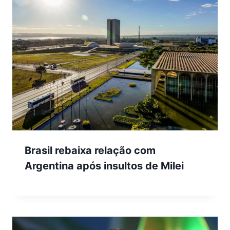
Brasil rebaixa relação com
Argentina após insultos de Milei