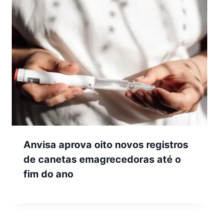
Anvisa aprova oito novos registros
de canetas emagrecedoras até o
fim do ano