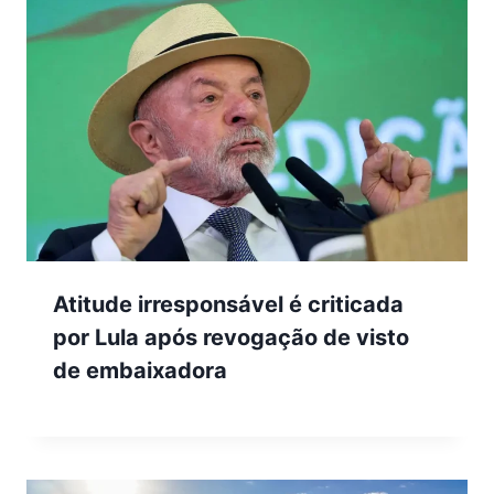
Atitude irresponsável é criticada
por Lula após revogação de visto
de embaixadora