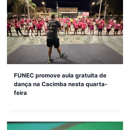
FUNEC promove aula gratuita de
dança na Cacimba nesta quarta-
feira