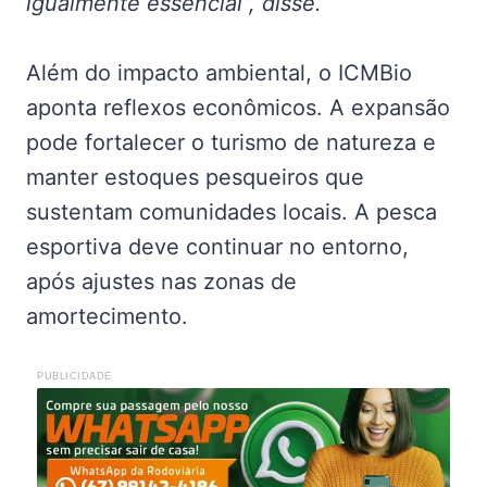
igualmente essencial”, disse.
Além do impacto ambiental, o ICMBio
aponta reflexos econômicos. A expansão
pode fortalecer o turismo de natureza e
manter estoques pesqueiros que
sustentam comunidades locais. A pesca
esportiva deve continuar no entorno,
após ajustes nas zonas de
amortecimento.
PUBLICIDADE