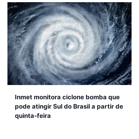
Inmet monitora ciclone bomba que
pode atingir Sul do Brasil a partir de
quinta-feira