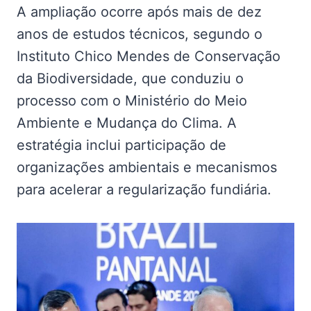
A ampliação ocorre após mais de dez
anos de estudos técnicos, segundo o
Instituto Chico Mendes de Conservação
da Biodiversidade, que conduziu o
processo com o Ministério do Meio
Ambiente e Mudança do Clima. A
estratégia inclui participação de
organizações ambientais e mecanismos
para acelerar a regularização fundiária.