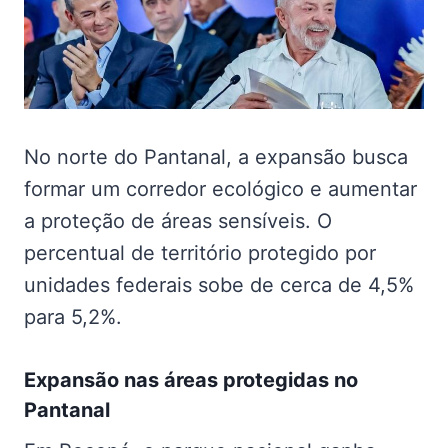
No norte do Pantanal, a expansão busca
formar um corredor ecológico e aumentar
a proteção de áreas sensíveis. O
percentual de território protegido por
unidades federais sobe de cerca de 4,5%
para 5,2%.
Expansão nas
áreas protegidas no
Pantanal