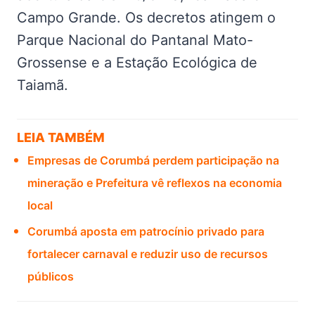
Campo Grande. Os decretos atingem o
Parque Nacional do Pantanal Mato-
Grossense e a Estação Ecológica de
Taiamã.
LEIA TAMBÉM
Empresas de Corumbá perdem participação na
mineração e Prefeitura vê reflexos na economia
local
Corumbá aposta em patrocínio privado para
fortalecer carnaval e reduzir uso de recursos
públicos