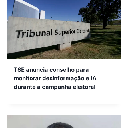
TSE anuncia conselho para
monitorar desinformação e IA
durante a campanha eleitoral