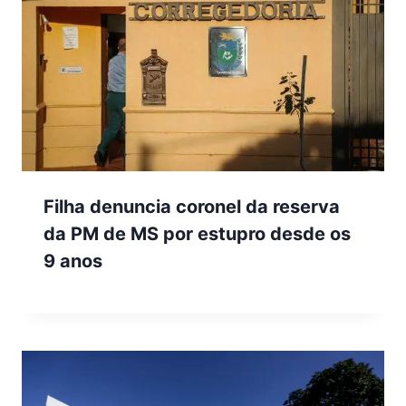
Filha denuncia coronel da reserva
da PM de MS por estupro desde os
9 anos