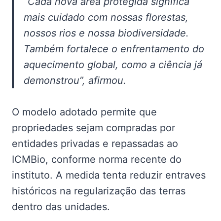
“Cada nova área protegida significa
mais cuidado com nossas florestas,
nossos rios e nossa biodiversidade.
Também fortalece o enfrentamento do
aquecimento global, como a ciência já
demonstrou”, afirmou.
O modelo adotado permite que
propriedades sejam compradas por
entidades privadas e repassadas ao
ICMBio, conforme norma recente do
instituto. A medida tenta reduzir entraves
históricos na regularização das terras
dentro das unidades.