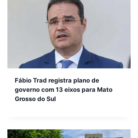
Fábio Trad registra plano de
governo com 13 eixos para Mato
Grosso do Sul