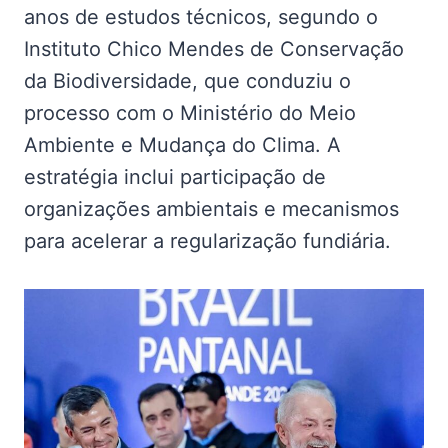
anos de estudos técnicos, segundo o
Instituto Chico Mendes de Conservação
da Biodiversidade, que conduziu o
processo com o Ministério do Meio
Ambiente e Mudança do Clima. A
estratégia inclui participação de
organizações ambientais e mecanismos
para acelerar a regularização fundiária.