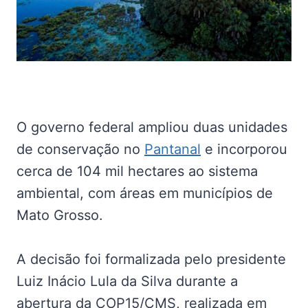
O governo federal ampliou duas unidades
de conservação no
Pantanal
e incorporou
cerca de 104 mil hectares ao sistema
ambiental, com áreas em municípios de
Mato Grosso.
A decisão foi formalizada pelo presidente
Luiz Inácio Lula da Silva durante a
abertura da COP15/CMS, realizada em