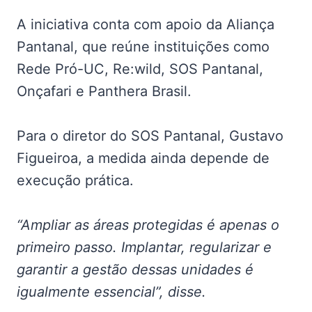
A iniciativa conta com apoio da Aliança
Pantanal, que reúne instituições como
Rede Pró-UC, Re:wild, SOS Pantanal,
Onçafari e Panthera Brasil.
Para o diretor do SOS Pantanal, Gustavo
Figueiroa, a medida ainda depende de
execução prática.
“Ampliar as áreas protegidas é apenas o
primeiro passo. Implantar, regularizar e
garantir a gestão dessas unidades é
igualmente essencial”, disse.