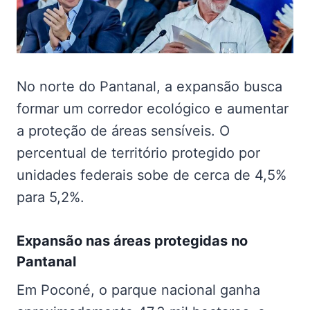
No norte do Pantanal, a expansão busca
formar um corredor ecológico e aumentar
a proteção de áreas sensíveis. O
percentual de território protegido por
unidades federais sobe de cerca de 4,5%
para 5,2%.
Expansão nas
áreas protegidas no
Pantanal
Em Poconé, o parque nacional ganha