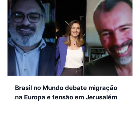
Brasil no Mundo debate migração
na Europa e tensão em Jerusalém