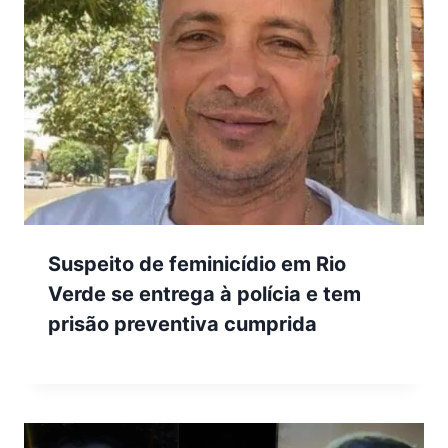
Suspeito de feminicídio em Rio
Verde se entrega à polícia e tem
prisão preventiva cumprida