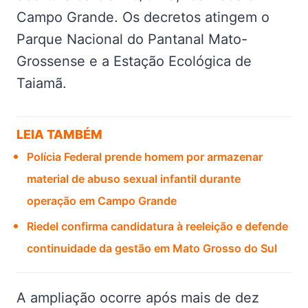
Campo Grande. Os decretos atingem o
Parque Nacional do Pantanal Mato-
Grossense e a Estação Ecológica de
Taiamã.
LEIA TAMBÉM
Polícia Federal prende homem por armazenar
material de abuso sexual infantil durante
operação em Campo Grande
Riedel confirma candidatura à reeleição e defende
continuidade da gestão em Mato Grosso do Sul
A ampliação ocorre após mais de dez