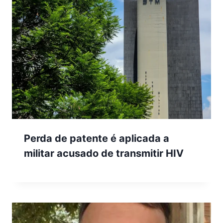
Perda de patente é aplicada a
militar acusado de transmitir HIV