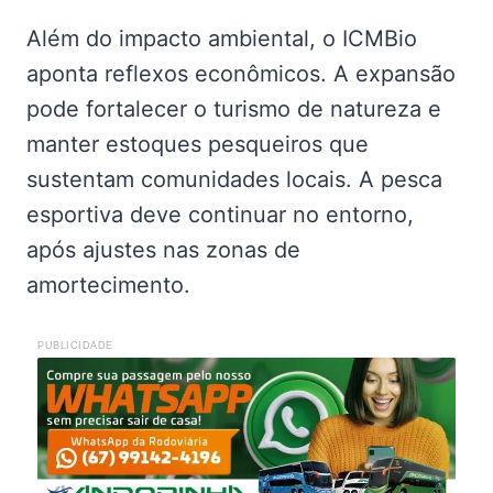
Além do impacto ambiental, o ICMBio
aponta reflexos econômicos. A expansão
pode fortalecer o turismo de natureza e
manter estoques pesqueiros que
sustentam comunidades locais. A pesca
esportiva deve continuar no entorno,
após ajustes nas zonas de
amortecimento.
PUBLICIDADE