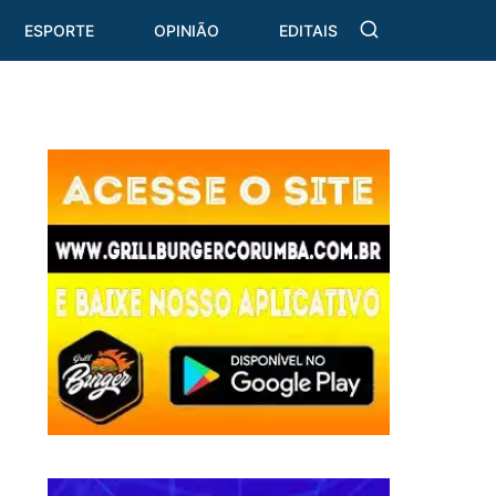
ESPORTE
OPINIÃO
EDITAIS