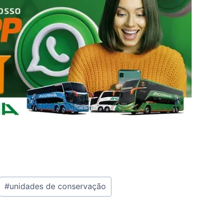
#
unidades de conservação