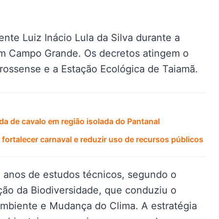
ente Luiz Inácio Lula da Silva durante a
em Campo Grande. Os decretos atingem o
rossense e a Estação Ecológica de Taiamã.
a de cavalo em região isolada do Pantanal
fortalecer carnaval e reduzir uso de recursos públicos
 anos de estudos técnicos, segundo o
ão da Biodiversidade, que conduziu o
Ambiente e Mudança do Clima. A estratégia