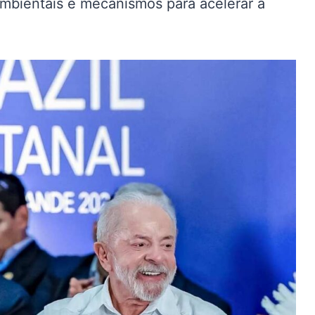
ambientais e mecanismos para acelerar a