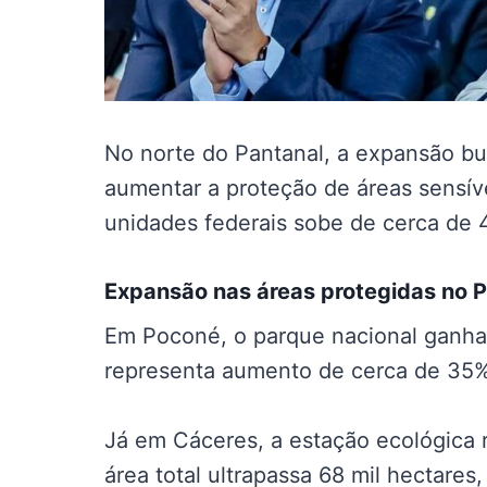
No norte do Pantanal, a expansão bu
aumentar a proteção de áreas sensívei
unidades federais sobe de cerca de 
Expansão nas
áreas protegidas no 
Em Poconé, o parque nacional ganha
representa aumento de cerca de 35% 
Já em Cáceres, a estação ecológica 
área total ultrapassa 68 mil hectare