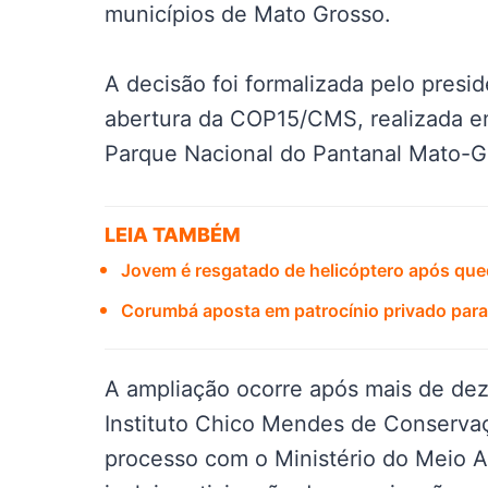
municípios de Mato Grosso.
A decisão foi formalizada pelo presid
abertura da COP15/CMS, realizada 
Parque Nacional do Pantanal Mato-G
LEIA TAMBÉM
Jovem é resgatado de helicóptero após qued
Corumbá aposta em patrocínio privado para 
A ampliação ocorre após mais de dez
Instituto Chico Mendes de Conservaç
processo com o Ministério do Meio 