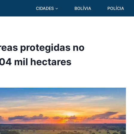
CIDADES
BOLÍVIA
POLÍCIA
reas protegidas no
04 mil hectares