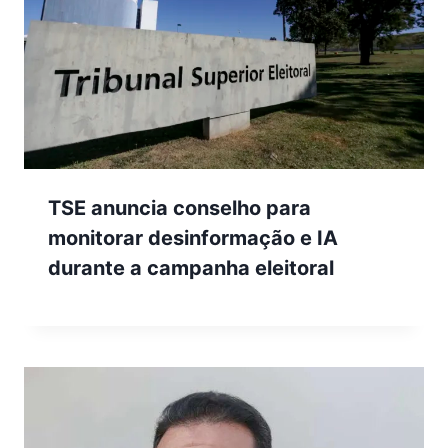
TSE anuncia conselho para
monitorar desinformação e IA
durante a campanha eleitoral