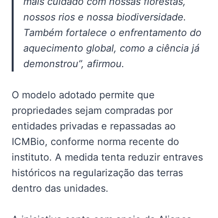
mais cuidado com nossas florestas,
nossos rios e nossa biodiversidade.
Também fortalece o enfrentamento do
aquecimento global, como a ciência já
demonstrou”, afirmou.
O modelo adotado permite que
propriedades sejam compradas por
entidades privadas e repassadas ao
ICMBio, conforme norma recente do
instituto. A medida tenta reduzir entraves
históricos na regularização das terras
dentro das unidades.