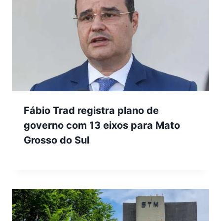
Fábio Trad registra plano de
governo com 13 eixos para Mato
Grosso do Sul