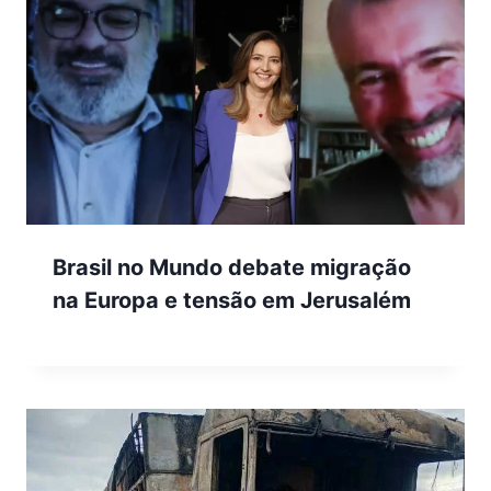
Brasil no Mundo debate migração
na Europa e tensão em Jerusalém