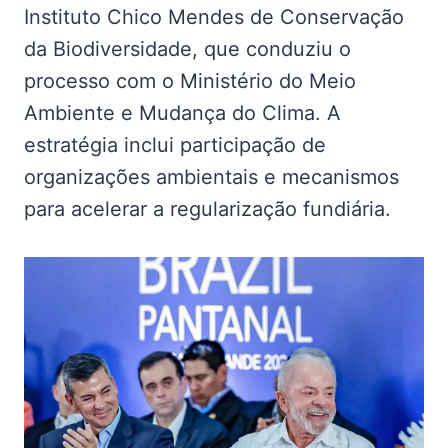
Instituto Chico Mendes de Conservação
da Biodiversidade, que conduziu o
processo com o Ministério do Meio
Ambiente e Mudança do Clima. A
estratégia inclui participação de
organizações ambientais e mecanismos
para acelerar a regularização fundiária.