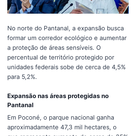
No norte do Pantanal, a expansão busca
formar um corredor ecológico e aumentar
a proteção de áreas sensíveis. O
percentual de território protegido por
unidades federais sobe de cerca de 4,5%
para 5,2%.
Expansão nas
áreas protegidas no
Pantanal
Em Poconé, o parque nacional ganha
aproximadamente 47,3 mil hectares, o