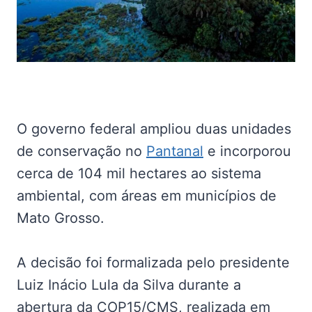
O governo federal ampliou duas unidades
de conservação no
Pantanal
e incorporou
cerca de 104 mil hectares ao sistema
ambiental, com áreas em municípios de
Mato Grosso.
A decisão foi formalizada pelo presidente
Luiz Inácio Lula da Silva durante a
abertura da COP15/CMS, realizada em