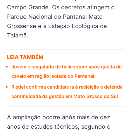
Campo Grande. Os decretos atingem o
Parque Nacional do Pantanal Mato-
Grossense e a Estação Ecológica de
Taiamã.
LEIA TAMBÉM
Jovem é resgatado de helicóptero após queda de
cavalo em região isolada do Pantanal
Riedel confirma candidatura à reeleição e defende
continuidade da gestão em Mato Grosso do Sul
A ampliação ocorre após mais de dez
anos de estudos técnicos, segundo o