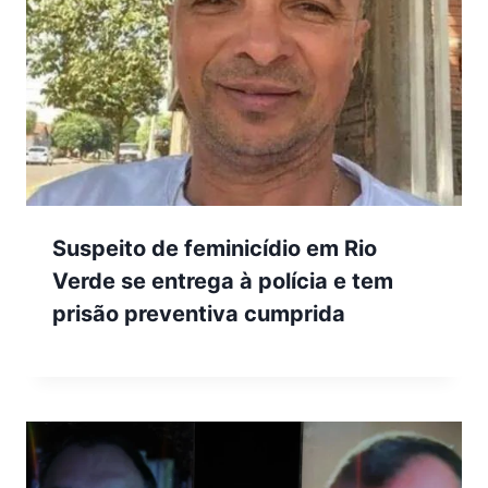
Suspeito de feminicídio em Rio
Verde se entrega à polícia e tem
prisão preventiva cumprida