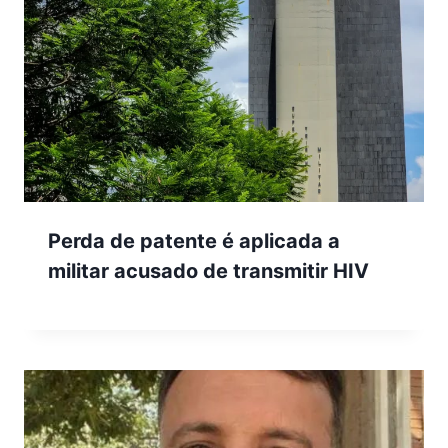
Perda de patente é aplicada a
militar acusado de transmitir HIV