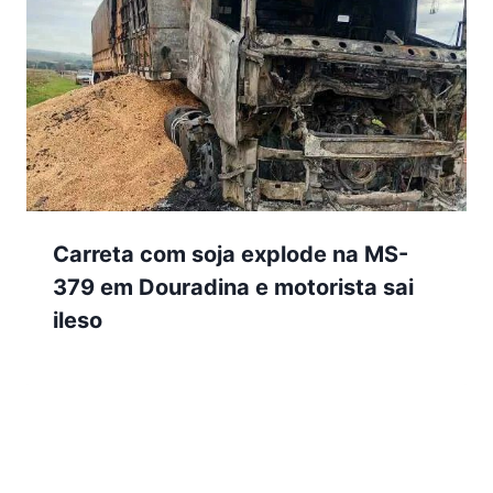
Carreta com soja explode na MS-
379 em Douradina e motorista sai
ileso