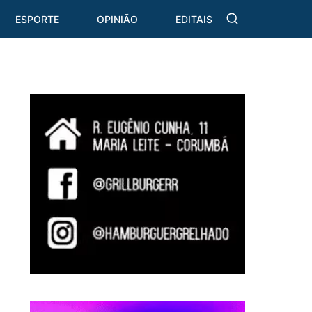
ESPORTE
OPINIÃO
EDITAIS