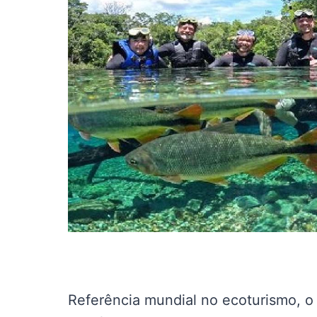
Referência mundial no ecoturismo, o