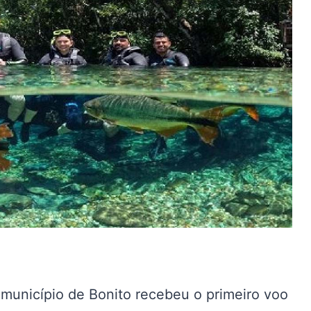
 município de Bonito recebeu o primeiro voo