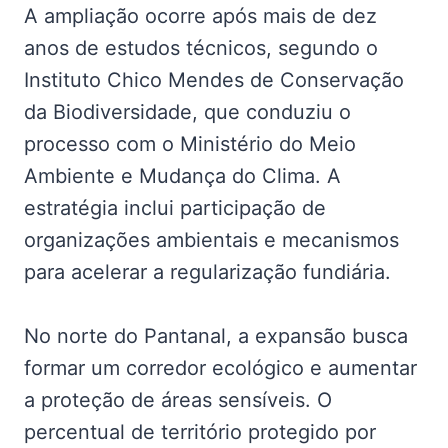
A ampliação ocorre após mais de dez
anos de estudos técnicos, segundo o
Instituto Chico Mendes de Conservação
da Biodiversidade, que conduziu o
processo com o Ministério do Meio
Ambiente e Mudança do Clima. A
estratégia inclui participação de
organizações ambientais e mecanismos
para acelerar a regularização fundiária.
No norte do Pantanal, a expansão busca
formar um corredor ecológico e aumentar
a proteção de áreas sensíveis. O
percentual de território protegido por