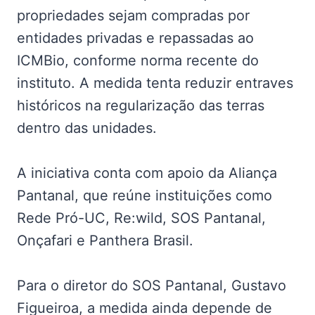
propriedades sejam compradas por
entidades privadas e repassadas ao
ICMBio, conforme norma recente do
instituto. A medida tenta reduzir entraves
históricos na regularização das terras
dentro das unidades.
A iniciativa conta com apoio da Aliança
Pantanal, que reúne instituições como
Rede Pró-UC, Re:wild, SOS Pantanal,
Onçafari e Panthera Brasil.
Para o diretor do SOS Pantanal, Gustavo
Figueiroa, a medida ainda depende de