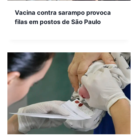
Vacina contra sarampo provoca
filas em postos de São Paulo