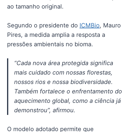
ao tamanho original.
Segundo o presidente do
ICMBio
, Mauro
Pires, a medida amplia a resposta a
pressões ambientais no bioma.
“Cada nova área protegida significa
mais cuidado com nossas florestas,
nossos rios e nossa biodiversidade.
Também fortalece o enfrentamento do
aquecimento global, como a ciência já
demonstrou”, afirmou.
O modelo adotado permite que