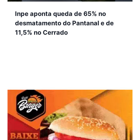
Inpe aponta queda de 65% no
desmatamento do Pantanal e de
11,5% no Cerrado