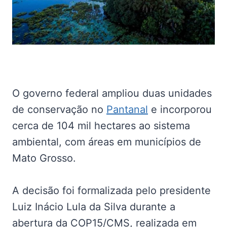
O governo federal ampliou duas unidades
de conservação no
Pantanal
e incorporou
cerca de 104 mil hectares ao sistema
ambiental, com áreas em municípios de
Mato Grosso.
A decisão foi formalizada pelo presidente
Luiz Inácio Lula da Silva durante a
abertura da COP15/CMS, realizada em