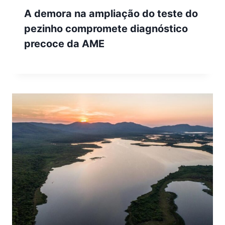
A demora na ampliação do teste do
pezinho compromete diagnóstico
precoce da AME