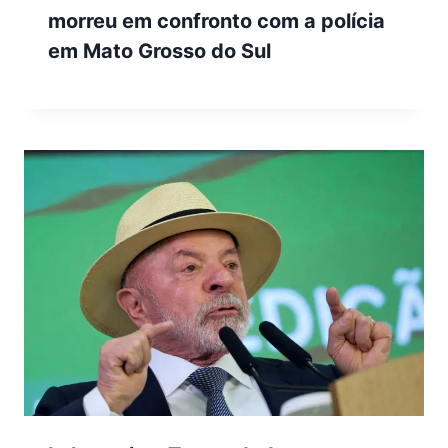
morreu em confronto com a polícia
em Mato Grosso do Sul