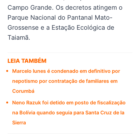
Campo Grande. Os decretos atingem o
Parque Nacional do Pantanal Mato-
Grossense e a Estação Ecológica de
Taiamã.
LEIA TAMBÉM
Marcelo Iunes é condenado em definitivo por
nepotismo por contratação de familiares em
Corumbá
Neno Razuk foi detido em posto de fiscalização
na Bolívia quando seguia para Santa Cruz de la
Sierra