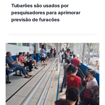
Tubarões são usados por
pesquisadores para aprimorar
previsão de furacões