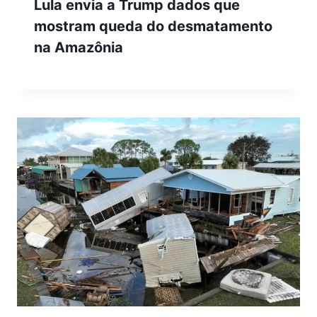
Lula envia a Trump dados que
mostram queda do desmatamento
na Amazônia