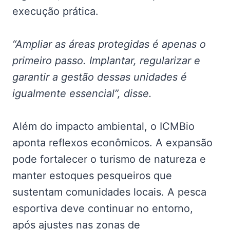
execução prática.
“Ampliar as áreas protegidas é apenas o
primeiro passo. Implantar, regularizar e
garantir a gestão dessas unidades é
igualmente essencial”, disse.
Além do impacto ambiental, o ICMBio
aponta reflexos econômicos. A expansão
pode fortalecer o turismo de natureza e
manter estoques pesqueiros que
sustentam comunidades locais. A pesca
esportiva deve continuar no entorno,
após ajustes nas zonas de