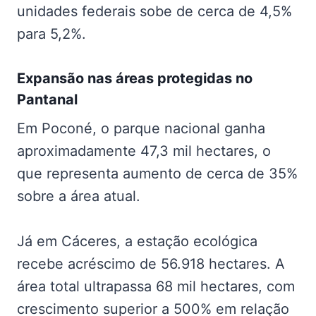
unidades federais sobe de cerca de 4,5%
para 5,2%.
Expansão nas
áreas protegidas no
Pantanal
Em Poconé, o parque nacional ganha
aproximadamente 47,3 mil hectares, o
que representa aumento de cerca de 35%
sobre a área atual.
Já em Cáceres, a estação ecológica
recebe acréscimo de 56.918 hectares. A
área total ultrapassa 68 mil hectares, com
crescimento superior a 500% em relação