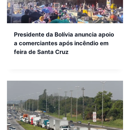
Presidente da Bolívia anuncia apoio
a comerciantes após incêndio em
feira de Santa Cruz