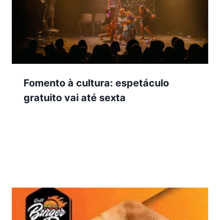
Fomento à cultura: espetáculo
gratuito vai até sexta