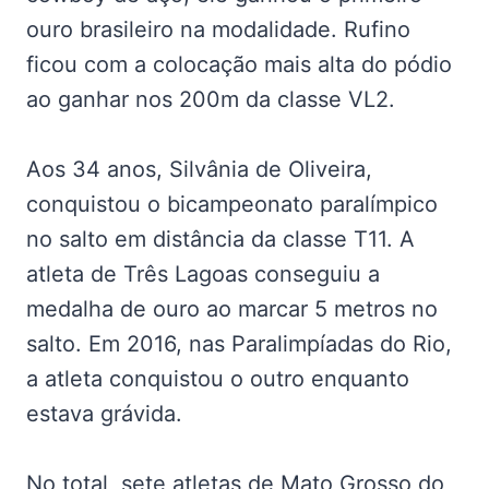
ouro brasileiro na modalidade. Rufino
ficou com a colocação mais alta do pódio
ao ganhar nos 200m da classe VL2.
Aos 34 anos, Silvânia de Oliveira,
conquistou o bicampeonato paralímpico
no salto em distância da classe T11. A
atleta de Três Lagoas conseguiu a
medalha de ouro ao marcar 5 metros no
salto. Em 2016, nas Paralimpíadas do Rio,
a atleta conquistou o outro enquanto
estava grávida.
No total, sete atletas de Mato Grosso do