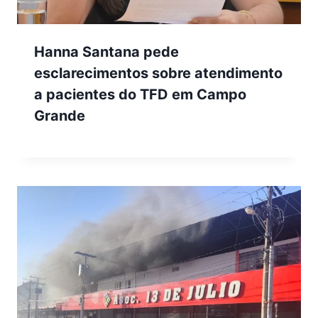
Hanna Santana pede
esclarecimentos sobre atendimento
a pacientes do TFD em Campo
Grande