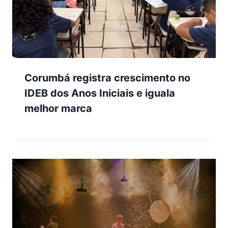
Corumbá registra crescimento no
IDEB dos Anos Iniciais e iguala
melhor marca