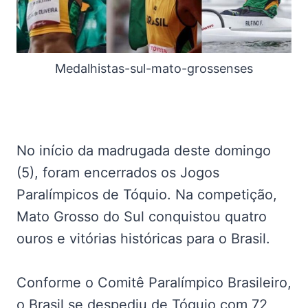
Medalhistas-sul-mato-grossenses
No início da madrugada deste domingo
(5), foram encerrados os Jogos
Paralímpicos de Tóquio. Na competição,
Mato Grosso do Sul conquistou quatro
ouros e vitórias históricas para o Brasil.
Conforme o Comitê Paralímpico Brasileiro,
o Brasil se despediu de Tóquio com 72