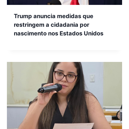
Trump anuncia medidas que
restringem a cidadania por
nascimento nos Estados Unidos