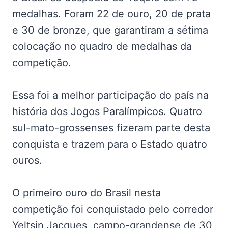
medalhas. Foram 22 de ouro, 20 de prata
e 30 de bronze, que garantiram a sétima
colocação no quadro de medalhas da
competição.
Essa foi a melhor participação do país na
história dos Jogos Paralímpicos. Quatro
sul-mato-grossenses fizeram parte desta
conquista e trazem para o Estado quatro
ouros.
O primeiro ouro do Brasil nesta
competição foi conquistado pelo corredor
Yeltsin Jacques, campo-grandense de 30