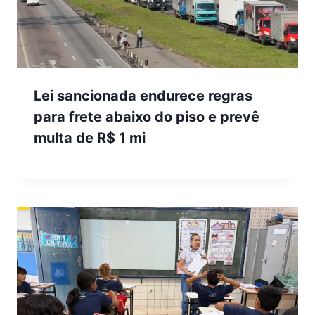
Lei sancionada endurece regras
para frete abaixo do piso e prevê
multa de R$ 1 mi