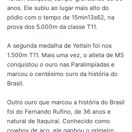
anos. Ele subiu ao lugar mais alto do
pódio com o tempo de 15min13s62, na
prova dos 5.000m da classe T11.
A segunda medalha de Yeltsin foi nos
1.500m T11. Mais uma vez, o atleta de MS
conquistou o ouro nas Paralimpíadas e
marcou o centésimo ouro da história do
Brasil.
Outro ouro que marcou a história do Brasil
foi do Fernando Rufino, de 36 anos e
natural de Itaquiraí. Conhecido como
cowboy de aço, ele ganhou o primeiro