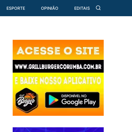
ESPORTE
OPINIÃO
EDITAIS