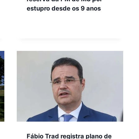
estupro desde os 9 anos
Fábio Trad registra plano de