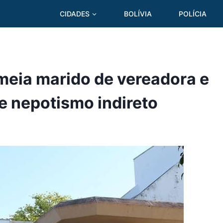
CIDADES
BOLÍVIA
POLÍCIA
omeia marido de vereadora e
e nepotismo indireto