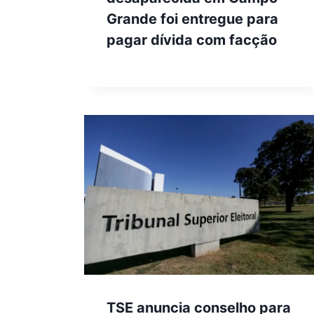
Grande foi entregue para
pagar dívida com facção
TSE anuncia conselho para