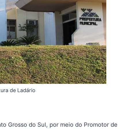
tura de Ladário
ato Grosso do Sul, por meio do Promotor de