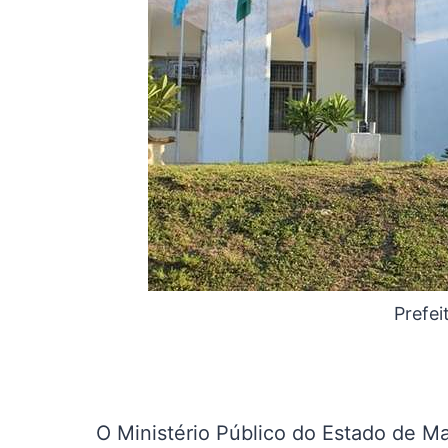
Prefei
O Ministério Público do Estado de M