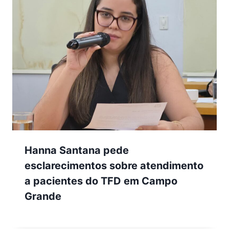
Hanna Santana pede
esclarecimentos sobre atendimento
a pacientes do TFD em Campo
Grande