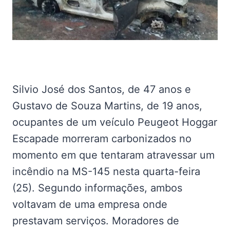
Silvio José dos Santos, de 47 anos e
Gustavo de Souza Martins, de 19 anos,
ocupantes de um veículo Peugeot Hoggar
Escapade morreram carbonizados no
momento em que tentaram atravessar um
incêndio na MS-145 nesta quarta-feira
(25). Segundo informações, ambos
voltavam de uma empresa onde
prestavam serviços. Moradores de