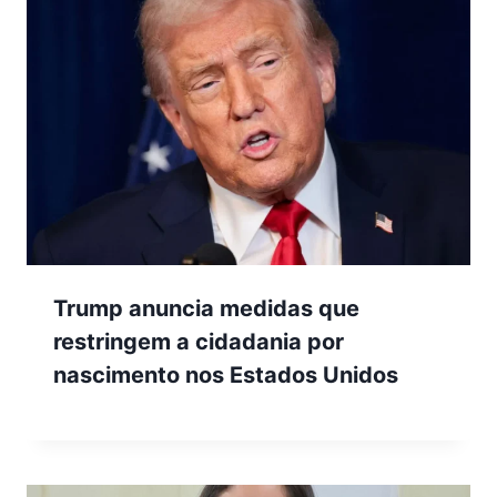
Trump anuncia medidas que
restringem a cidadania por
nascimento nos Estados Unidos