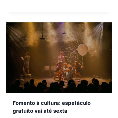
Fomento à cultura: espetáculo
gratuito vai até sexta