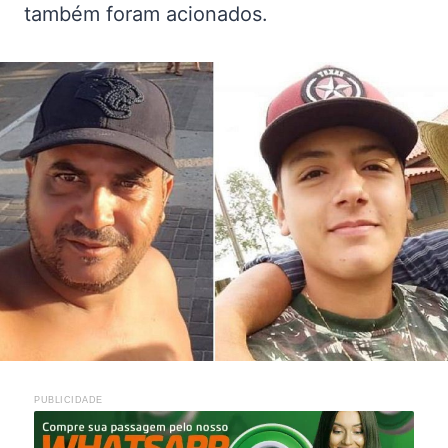
também foram acionados.
PUBLICIDADE