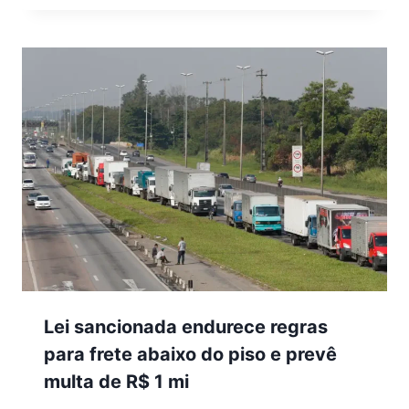
Lei sancionada endurece regras
para frete abaixo do piso e prevê
multa de R$ 1 mi