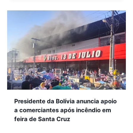
Presidente da Bolívia anuncia apoio
a comerciantes após incêndio em
feira de Santa Cruz