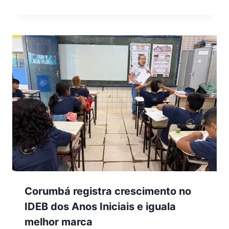
Corumbá registra crescimento no
IDEB dos Anos Iniciais e iguala
melhor marca