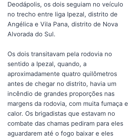
Deodápolis, os dois seguiam no veículo
no trecho entre liga Ipezal, distrito de
Angélica e Vila Pana, distrito de Nova
Alvorada do Sul.
Os dois transitavam pela rodovia no
sentido a Ipezal, quando, a
aproximadamente quatro quilômetros
antes de chegar no distrito, havia um
incêndio de grandes proporções nas
margens da rodovia, com muita fumaça e
calor. Os brigadistas que estavam no
combate das chamas pediram para eles
aguardarem até o fogo baixar e eles