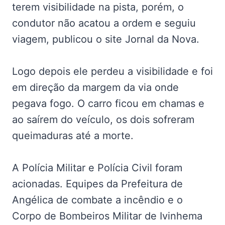
terem visibilidade na pista, porém, o
condutor não acatou a ordem e seguiu
viagem, publicou o site Jornal da Nova.
Logo depois ele perdeu a visibilidade e foi
em direção da margem da via onde
pegava fogo. O carro ficou em chamas e
ao saírem do veículo, os dois sofreram
queimaduras até a morte.
A Polícia Militar e Polícia Civil foram
acionadas. Equipes da Prefeitura de
Angélica de combate a incêndio e o
Corpo de Bombeiros Militar de Ivinhema