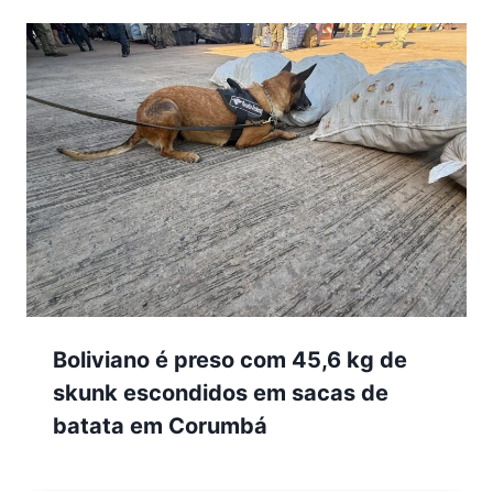
Boliviano é preso com 45,6 kg de
skunk escondidos em sacas de
batata em Corumbá