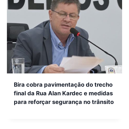
Bira cobra pavimentação do trecho
final da Rua Alan Kardec e medidas
para reforçar segurança no trânsito