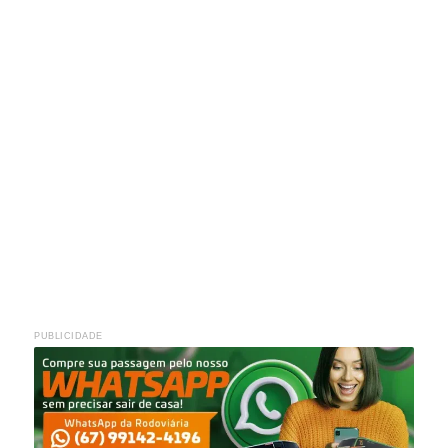
PUBLICIDADE