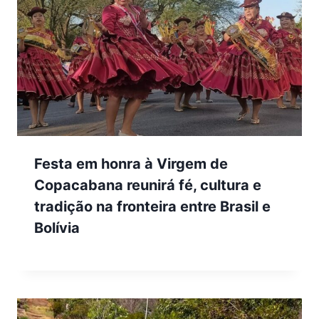
Festa em honra à Virgem de
Copacabana reunirá fé, cultura e
tradição na fronteira entre Brasil e
Bolívia