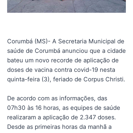
Corumbá (MS)- A Secretaria Municipal de
saúde de Corumbá anunciou que a cidade
bateu um novo recorde de aplicação de
doses de vacina contra covid-19 nesta
quinta-feira (3), feriado de Corpus Christi.
De acordo com as informações, das
07h30 às 16 horas, as equipes de saúde
realizaram a aplicação de 2.347 doses.
Desde as primeiras horas da manhã a