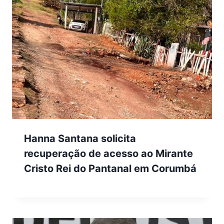
Hanna Santana solicita
recuperação de acesso ao Mirante
Cristo Rei do Pantanal em Corumbá