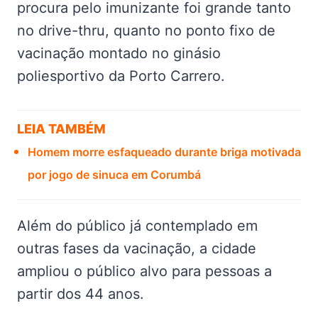
procura pelo imunizante foi grande tanto
no drive-thru, quanto no ponto fixo de
vacinação montado no ginásio
poliesportivo da Porto Carrero.
LEIA TAMBÉM
Homem morre esfaqueado durante briga motivada
por jogo de sinuca em Corumbá
Além do público já contemplado em
outras fases da vacinação, a cidade
ampliou o público alvo para pessoas a
partir dos 44 anos.