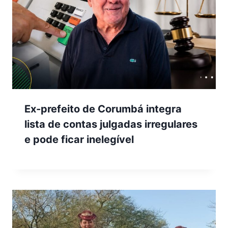
Ex-prefeito de Corumbá integra
lista de contas julgadas irregulares
e pode ficar inelegível