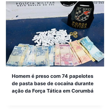
Homem é preso com 74 papelotes
de pasta base de cocaína durante
ação da Força Tática em Corumbá