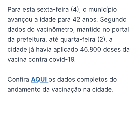
Para esta sexta-feira (4), o município
avançou a idade para 42 anos. Segundo
dados do vacinômetro, mantido no portal
da prefeitura, até quarta-feira (2), a
cidade já havia aplicado 46.800 doses da
vacina contra covid-19.
Confira
AQUI
os dados completos do
andamento da vacinação na cidade.