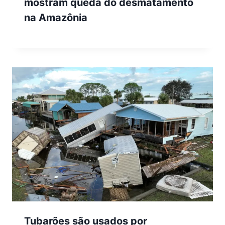
mostram queda do desmatamento
na Amazônia
Tubarões são usados por