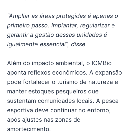
“Ampliar as áreas protegidas é apenas o
primeiro passo. Implantar, regularizar e
garantir a gestão dessas unidades é
igualmente essencial”, disse.
Além do impacto ambiental, o ICMBio
aponta reflexos econômicos. A expansão
pode fortalecer o turismo de natureza e
manter estoques pesqueiros que
sustentam comunidades locais. A pesca
esportiva deve continuar no entorno,
após ajustes nas zonas de
amortecimento.