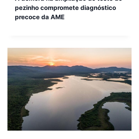
pezinho compromete diagnóstico
precoce da AME