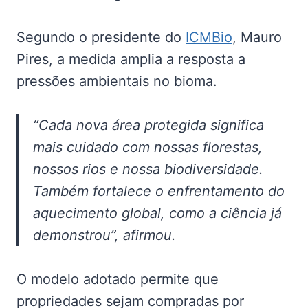
Segundo o presidente do
ICMBio
, Mauro
Pires, a medida amplia a resposta a
pressões ambientais no bioma.
“Cada nova área protegida significa
mais cuidado com nossas florestas,
nossos rios e nossa biodiversidade.
Também fortalece o enfrentamento do
aquecimento global, como a ciência já
demonstrou”, afirmou.
O modelo adotado permite que
propriedades sejam compradas por