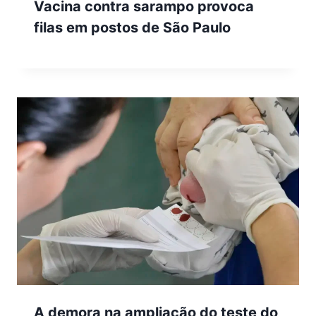
Vacina contra sarampo provoca
filas em postos de São Paulo
A demora na ampliação do teste do