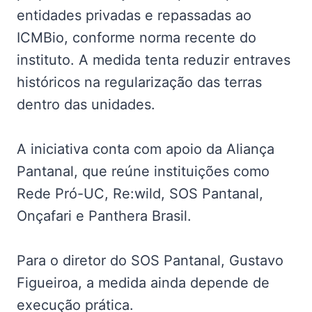
entidades privadas e repassadas ao
ICMBio, conforme norma recente do
instituto. A medida tenta reduzir entraves
históricos na regularização das terras
dentro das unidades.
A iniciativa conta com apoio da Aliança
Pantanal, que reúne instituições como
Rede Pró-UC, Re:wild, SOS Pantanal,
Onçafari e Panthera Brasil.
Para o diretor do SOS Pantanal, Gustavo
Figueiroa, a medida ainda depende de
execução prática.