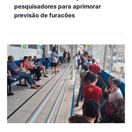
pesquisadores para aprimorar
previsão de furacões