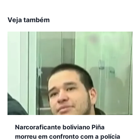
Veja também
Narcoraficante boliviano Piña
morreu em confronto com a polícia