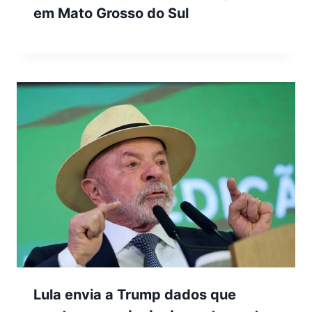
em Mato Grosso do Sul
Lula envia a Trump dados que