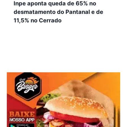
Inpe aponta queda de 65% no
desmatamento do Pantanal e de
11,5% no Cerrado