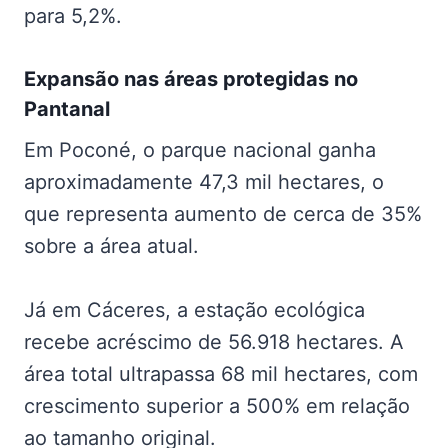
para 5,2%.
Expansão nas
áreas protegidas no
Pantanal
Em Poconé, o parque nacional ganha
aproximadamente 47,3 mil hectares, o
que representa aumento de cerca de 35%
sobre a área atual.
Já em Cáceres, a estação ecológica
recebe acréscimo de 56.918 hectares. A
área total ultrapassa 68 mil hectares, com
crescimento superior a 500% em relação
ao tamanho original.