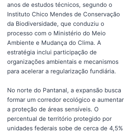
anos de estudos técnicos, segundo o
Instituto Chico Mendes de Conservação
da Biodiversidade, que conduziu o
processo com o Ministério do Meio
Ambiente e Mudança do Clima. A
estratégia inclui participação de
organizações ambientais e mecanismos
para acelerar a regularização fundiária.
No norte do Pantanal, a expansão busca
formar um corredor ecológico e aumentar
a proteção de áreas sensíveis. O
percentual de território protegido por
unidades federais sobe de cerca de 4,5%