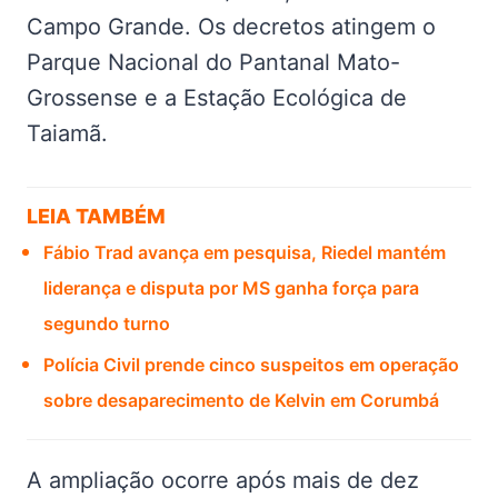
Campo Grande. Os decretos atingem o
Parque Nacional do Pantanal Mato-
Grossense e a Estação Ecológica de
Taiamã.
LEIA TAMBÉM
Fábio Trad avança em pesquisa, Riedel mantém
liderança e disputa por MS ganha força para
segundo turno
Polícia Civil prende cinco suspeitos em operação
sobre desaparecimento de Kelvin em Corumbá
A ampliação ocorre após mais de dez