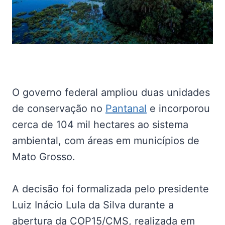
O governo federal ampliou duas unidades
de conservação no
Pantanal
e incorporou
cerca de 104 mil hectares ao sistema
ambiental, com áreas em municípios de
Mato Grosso.
A decisão foi formalizada pelo presidente
Luiz Inácio Lula da Silva durante a
abertura da COP15/CMS, realizada em