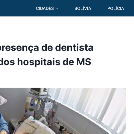
CIDADES
BOLÍVIA
POLÍCIA
presença de dentista
 dos hospitais de MS