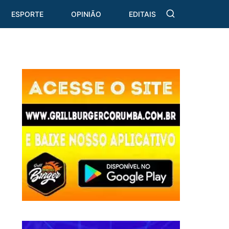
ESPORTE
OPINIÃO
EDITAIS