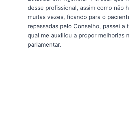
desse profissional, assim como não h
muitas vezes, ficando para o pacien
repassadas pelo Conselho, passei a
qual me auxiliou a propor melhorias n
parlamentar.