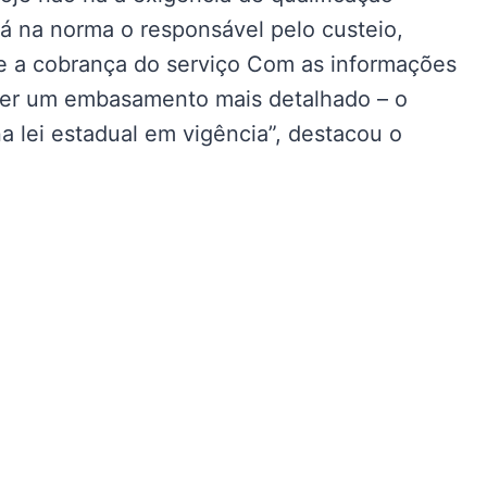
á na norma o responsável pelo custeio,
te a cobrança do serviço Com as informações
 ter um embasamento mais detalhado – o
a lei estadual em vigência”, destacou o