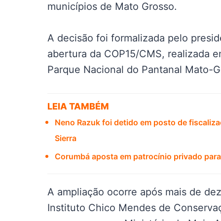
municípios de Mato Grosso.
A decisão foi formalizada pelo presid
abertura da COP15/CMS, realizada 
Parque Nacional do Pantanal Mato-G
LEIA TAMBÉM
Neno Razuk foi detido em posto de fiscaliza
Sierra
Corumbá aposta em patrocínio privado para 
A ampliação ocorre após mais de dez
Instituto Chico Mendes de Conservaç