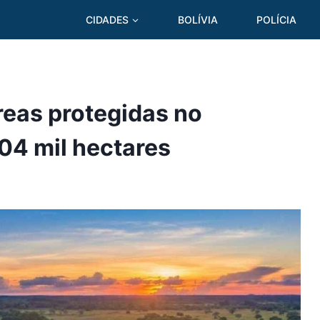
CIDADES
BOLÍVIA
POLÍCIA
reas protegidas no
04 mil hectares