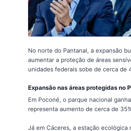
No norte do Pantanal, a expansão bu
aumentar a proteção de áreas sensívei
unidades federais sobe de cerca de 
Expansão nas
áreas protegidas no 
Em Poconé, o parque nacional ganha
representa aumento de cerca de 35% 
Já em Cáceres, a estação ecológica 