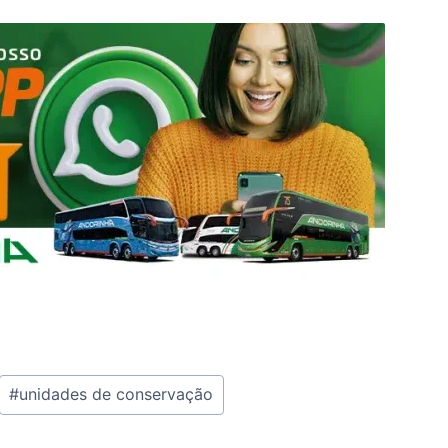
#
unidades de conservação