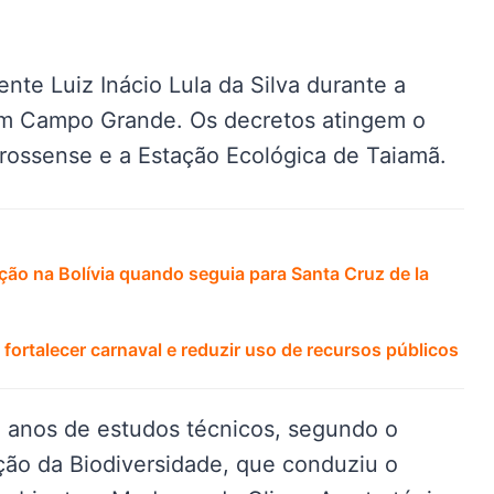
ente Luiz Inácio Lula da Silva durante a
em Campo Grande. Os decretos atingem o
rossense e a Estação Ecológica de Taiamã.
ção na Bolívia quando seguia para Santa Cruz de la
fortalecer carnaval e reduzir uso de recursos públicos
 anos de estudos técnicos, segundo o
ão da Biodiversidade, que conduziu o