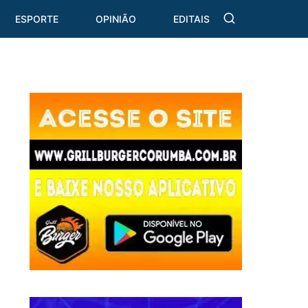
ESPORTE
OPINIÃO
EDITAIS