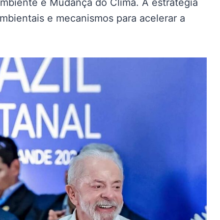
Ambiente e Mudança do Clima. A estratégia
ambientais e mecanismos para acelerar a