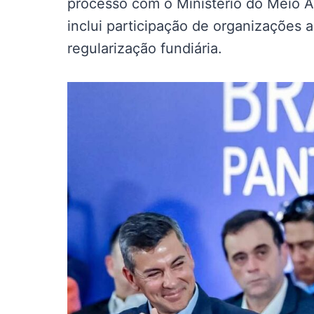
processo com o Ministério do Meio 
inclui participação de organizações 
regularização fundiária.