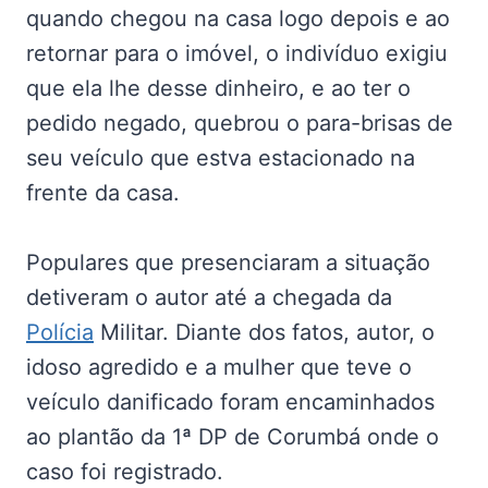
quando chegou na casa logo depois e ao
retornar para o imóvel, o indivíduo exigiu
que ela lhe desse dinheiro, e ao ter o
pedido negado, quebrou o para-brisas de
seu veículo que estva estacionado na
frente da casa.
Populares que presenciaram a situação
detiveram o autor até a chegada da
Polícia
Militar. Diante dos fatos, autor, o
idoso agredido e a mulher que teve o
veículo danificado foram encaminhados
ao plantão da 1ª DP de Corumbá onde o
caso foi registrado.