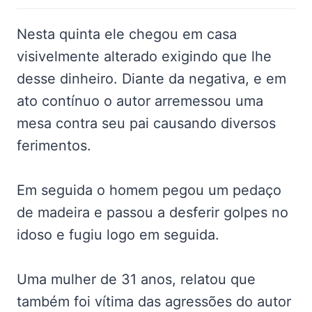
Nesta quinta ele chegou em casa
visivelmente alterado exigindo que lhe
desse dinheiro. Diante da negativa, e em
ato contínuo o autor arremessou uma
mesa contra seu pai causando diversos
ferimentos.
Em seguida o homem pegou um pedaço
de madeira e passou a desferir golpes no
idoso e fugiu logo em seguida.
Uma mulher de 31 anos, relatou que
também foi vítima das agressões do autor