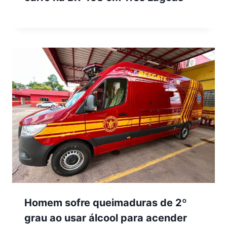
Homem sofre queimaduras de 2º
grau ao usar álcool para acender