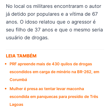
No local os militares encontraram o autor
já detido por populares e a vítima de 67
anos. O idoso relatou que o agressor é
seu filho de 37 anos e que o mesmo seria
usuário de drogas.
LEIA TAMBÉM
PRF apreende mais de 430 quilos de drogas
escondidos em carga de minério na BR-262, em
Corumbá
Mulher é presa ao tentar levar maconha
escondida em panquecas para presídio de Três
Lagoas