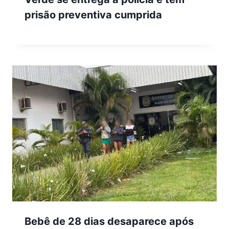
prisão preventiva cumprida
Bebê de 28 dias desaparece após