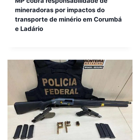
MP cobra responsabilidade de
mineradoras por impactos do
transporte de minério em Corumbá
e Ladário