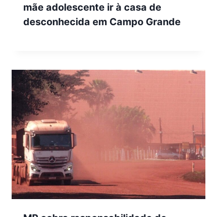
mãe adolescente ir à casa de
desconhecida em Campo Grande