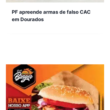
PF apreende armas de falso CAC
em Dourados