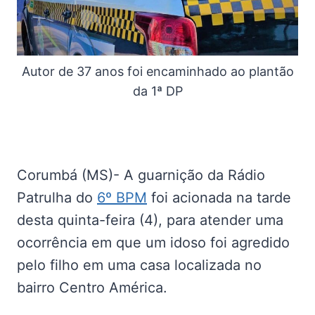
Autor de 37 anos foi encaminhado ao plantão
da 1ª DP
Corumbá (MS)- A guarnição da Rádio
Patrulha do
6º BPM
foi acionada na tarde
desta quinta-feira (4), para atender uma
ocorrência em que um idoso foi agredido
pelo filho em uma casa localizada no
bairro Centro América.