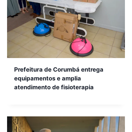
Prefeitura de Corumbá entrega
equipamentos e amplia
atendimento de fisioterapia