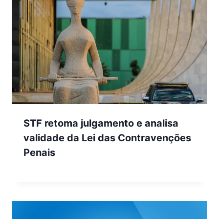
STF retoma julgamento e analisa
validade da Lei das Contravenções
Penais