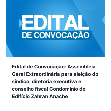
Edital de Convocação: Assembleia
Geral Extraordinária para eleição do
síndico, diretoria executiva e
conselho fiscal Condomínio do
Edifício Zahran Anache