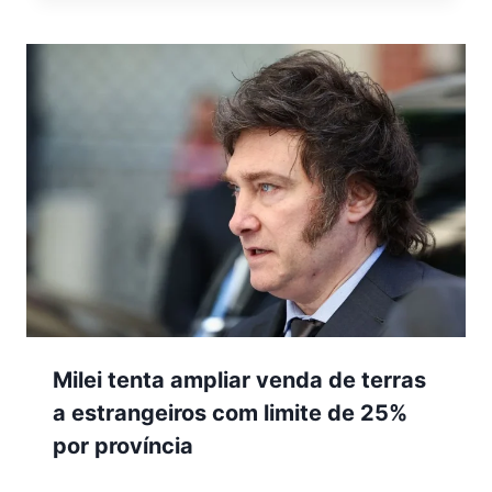
Milei tenta ampliar venda de terras
a estrangeiros com limite de 25%
por província