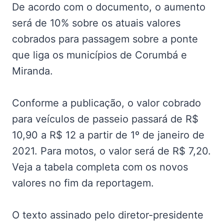
De acordo com o documento, o aumento
será de 10% sobre os atuais valores
cobrados para passagem sobre a ponte
que liga os municípios de Corumbá e
Miranda.
Conforme a publicação, o valor cobrado
para veículos de passeio passará de R$
10,90 a R$ 12 a partir de 1º de janeiro de
2021. Para motos, o valor será de R$ 7,20.
Veja a tabela completa com os novos
valores no fim da reportagem.
O texto assinado pelo diretor-presidente