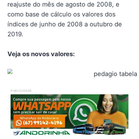
reajuste do mês de agosto de 2008, e
como base de cálculo os valores dos
índices de junho de 2008 a outubro de
2019.
Veja os novos valores:
PUBLICIDADE