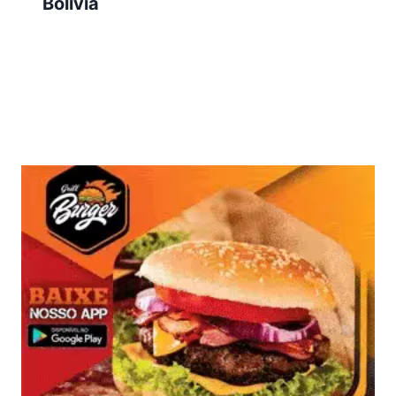
Bolívia