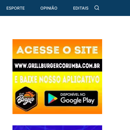
ESPORTE
OPINIÃO
EDITAIS