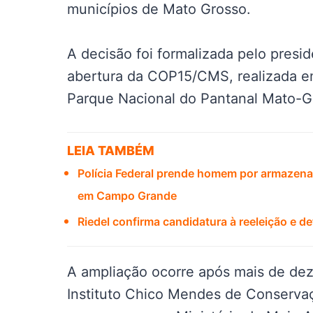
municípios de Mato Grosso.
A decisão foi formalizada pelo presid
abertura da COP15/CMS, realizada 
Parque Nacional do Pantanal Mato-G
LEIA TAMBÉM
Polícia Federal prende homem por armazenar
em Campo Grande
Riedel confirma candidatura à reeleição e 
A ampliação ocorre após mais de dez
Instituto Chico Mendes de Conservaç