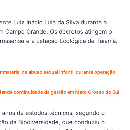
ente Luiz Inácio Lula da Silva durante a
em Campo Grande. Os decretos atingem o
rossense e a Estação Ecológica de Taiamã.
 material de abuso sexual infantil durante operação
defende continuidade da gestão em Mato Grosso do Sul
 anos de estudos técnicos, segundo o
ão da Biodiversidade, que conduziu o