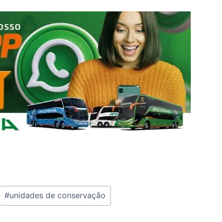
#
unidades de conservação