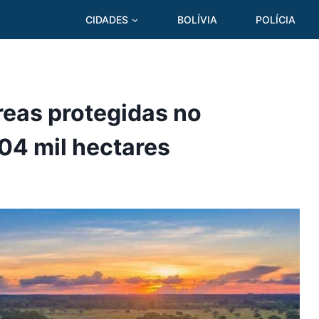
CIDADES
BOLÍVIA
POLÍCIA
reas protegidas no
04 mil hectares