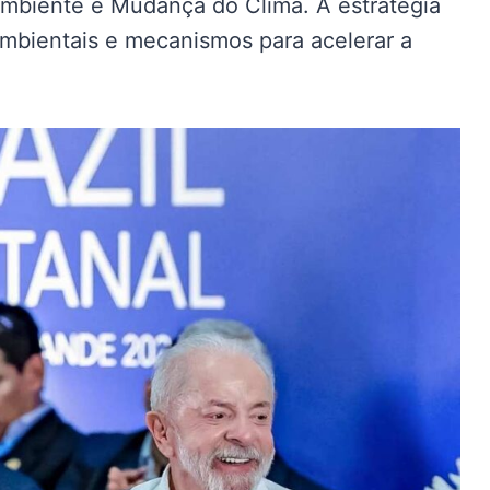
Ambiente e Mudança do Clima. A estratégia
ambientais e mecanismos para acelerar a