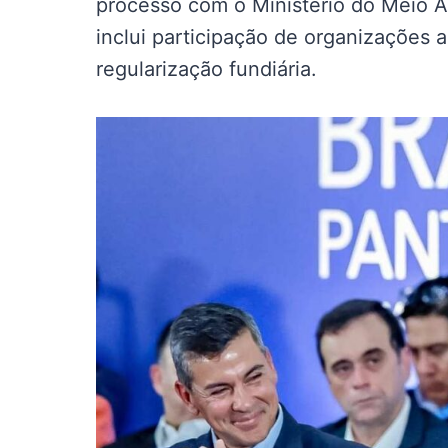
processo com o Ministério do Meio 
inclui participação de organizações 
regularização fundiária.