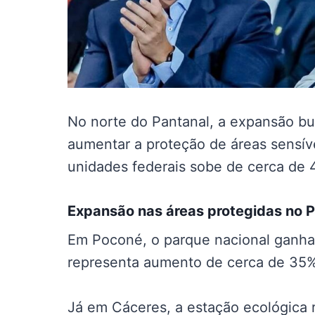
No norte do Pantanal, a expansão bu
aumentar a proteção de áreas sensívei
unidades federais sobe de cerca de 
Expansão nas
áreas protegidas no 
Em Poconé, o parque nacional ganha
representa aumento de cerca de 35% 
Já em Cáceres, a estação ecológica 