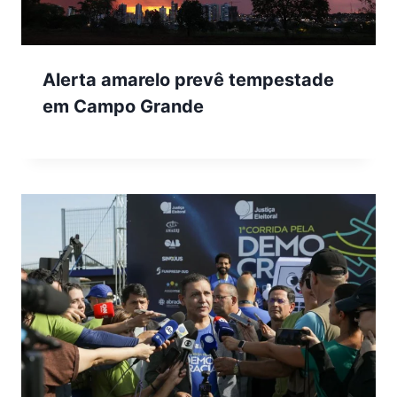
Alerta amarelo prevê tempestade
em Campo Grande