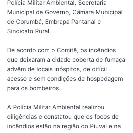
Polícia Militar Ambiental, Secretaria
Municipal de Governo, Câmara Municipal
de Corumbá, Embrapa Pantanal e
Sindicato Rural.
De acordo com o Comitê, os incêndios
que deixaram a cidade coberta de fumaça
advêm de locais inóspitos, de difícil
acesso e sem condições de hospedagem
para os bombeiros.
A Polícia Militar Ambiental realizou
diligências e constatou que os focos de
incêndios estão na região do Piuval e na