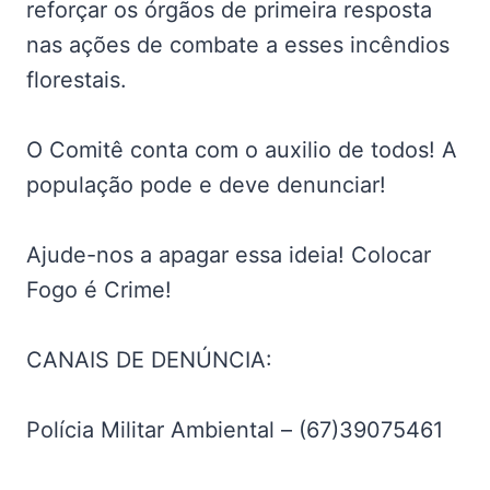
reforçar os órgãos de primeira resposta
nas ações de combate a esses incêndios
florestais.
O Comitê conta com o auxilio de todos! A
população pode e deve denunciar!
Ajude-nos a apagar essa ideia! Colocar
Fogo é Crime!
CANAIS DE DENÚNCIA:
Polícia Militar Ambiental – (67)39075461