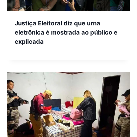
Justiça Eleitoral diz que urna
eletrônica é mostrada ao público e
explicada