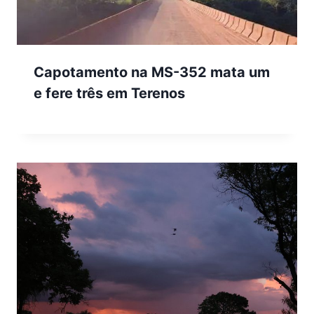
Capotamento na MS-352 mata um
e fere três em Terenos