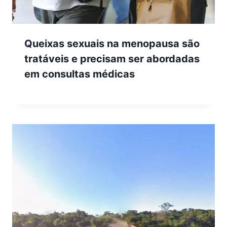
Queixas sexuais na menopausa são
tratáveis e precisam ser abordadas
em consultas médicas