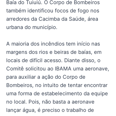
Baía do Tuiuiú. O Corpo de Bombeiros
também identificou focos de fogo nos
arredores da Cacimba da Saúde, área
urbana do município.
A maioria dos incêndios tem início nas
margens dos rios e beiras de baías, em
locais de difícil acesso. Diante disso, o
Comitê solicitou ao IBAMA uma aeronave,
para auxiliar a ação do Corpo de
Bombeiros, no intuito de tentar encontrar
uma forma de estabelecimento da equipe
no local. Pois, não basta a aeronave
lançar água, é preciso o trabalho de