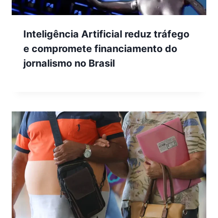
Inteligência Artificial reduz tráfego
e compromete financiamento do
jornalismo no Brasil