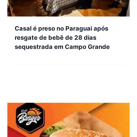
Casal é preso no Paraguai após
resgate de bebê de 28 dias
sequestrada em Campo Grande