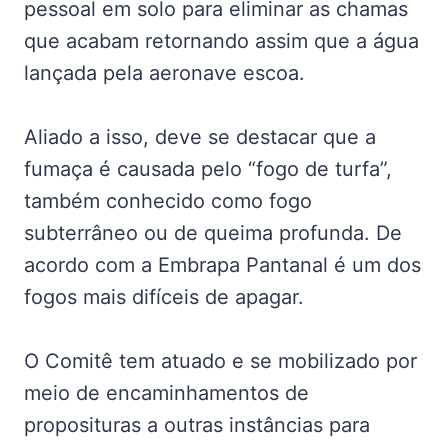
pessoal em solo para eliminar as chamas
que acabam retornando assim que a água
lançada pela aeronave escoa.
Aliado a isso, deve se destacar que a
fumaça é causada pelo “fogo de turfa”,
também conhecido como fogo
subterrâneo ou de queima profunda. De
acordo com a Embrapa Pantanal é um dos
fogos mais difíceis de apagar.
O Comitê tem atuado e se mobilizado por
meio de encaminhamentos de
proposituras a outras instâncias para