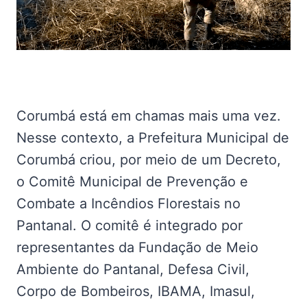
Corumbá está em chamas mais uma vez.
Nesse contexto, a Prefeitura Municipal de
Corumbá criou, por meio de um Decreto,
o Comitê Municipal de Prevenção e
Combate a Incêndios Florestais no
Pantanal. O comitê é integrado por
representantes da Fundação de Meio
Ambiente do Pantanal, Defesa Civil,
Corpo de Bombeiros, IBAMA, Imasul,