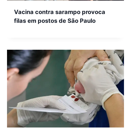
Vacina contra sarampo provoca
filas em postos de São Paulo