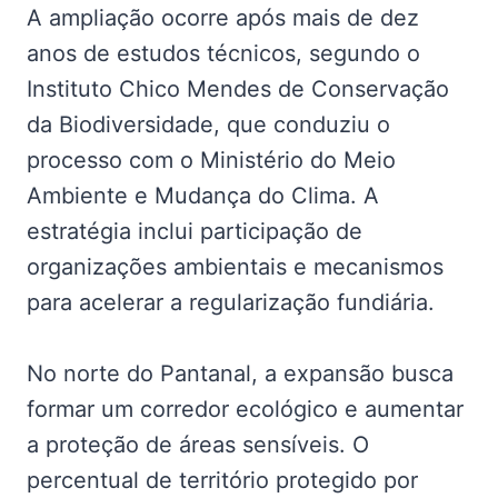
A ampliação ocorre após mais de dez
anos de estudos técnicos, segundo o
Instituto Chico Mendes de Conservação
da Biodiversidade, que conduziu o
processo com o Ministério do Meio
Ambiente e Mudança do Clima. A
estratégia inclui participação de
organizações ambientais e mecanismos
para acelerar a regularização fundiária.
No norte do Pantanal, a expansão busca
formar um corredor ecológico e aumentar
a proteção de áreas sensíveis. O
percentual de território protegido por