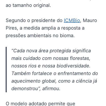
ao tamanho original.
Segundo o presidente do
ICMBio
, Mauro
Pires, a medida amplia a resposta a
pressões ambientais no bioma.
“Cada nova área protegida significa
mais cuidado com nossas florestas,
nossos rios e nossa biodiversidade.
Também fortalece o enfrentamento do
aquecimento global, como a ciência já
demonstrou”, afirmou.
O modelo adotado permite que