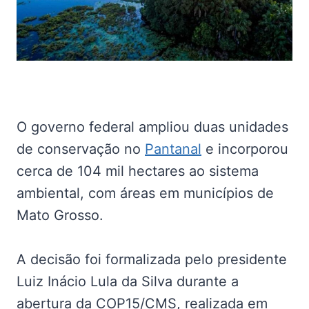
O governo federal ampliou duas unidades
de conservação no
Pantanal
e incorporou
cerca de 104 mil hectares ao sistema
ambiental, com áreas em municípios de
Mato Grosso.
A decisão foi formalizada pelo presidente
Luiz Inácio Lula da Silva durante a
abertura da COP15/CMS, realizada em