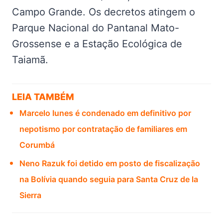
Campo Grande. Os decretos atingem o
Parque Nacional do Pantanal Mato-
Grossense e a Estação Ecológica de
Taiamã.
LEIA TAMBÉM
Marcelo Iunes é condenado em definitivo por
nepotismo por contratação de familiares em
Corumbá
Neno Razuk foi detido em posto de fiscalização
na Bolívia quando seguia para Santa Cruz de la
Sierra