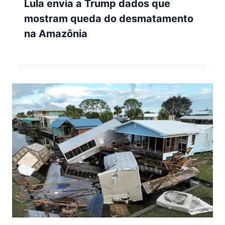
Lula envia a Trump dados que
mostram queda do desmatamento
na Amazônia