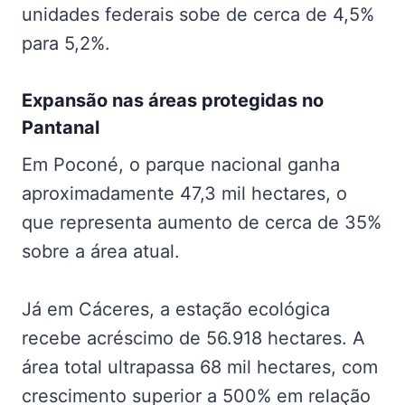
unidades federais sobe de cerca de 4,5%
para 5,2%.
Expansão nas
áreas protegidas no
Pantanal
Em Poconé, o parque nacional ganha
aproximadamente 47,3 mil hectares, o
que representa aumento de cerca de 35%
sobre a área atual.
Já em Cáceres, a estação ecológica
recebe acréscimo de 56.918 hectares. A
área total ultrapassa 68 mil hectares, com
crescimento superior a 500% em relação