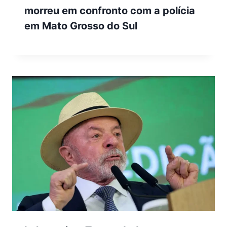
morreu em confronto com a polícia
em Mato Grosso do Sul