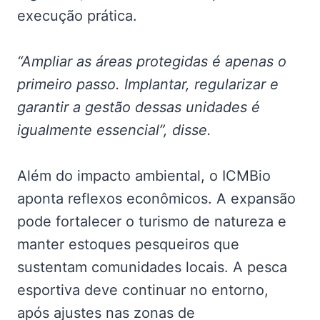
execução prática.
“Ampliar as áreas protegidas é apenas o
primeiro passo. Implantar, regularizar e
garantir a gestão dessas unidades é
igualmente essencial”, disse.
Além do impacto ambiental, o ICMBio
aponta reflexos econômicos. A expansão
pode fortalecer o turismo de natureza e
manter estoques pesqueiros que
sustentam comunidades locais. A pesca
esportiva deve continuar no entorno,
após ajustes nas zonas de