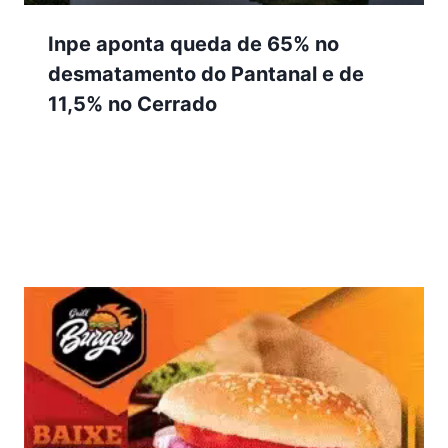
Inpe aponta queda de 65% no
desmatamento do Pantanal e de
11,5% no Cerrado