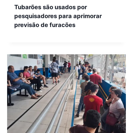
Tubarões são usados por
pesquisadores para aprimorar
previsão de furacões