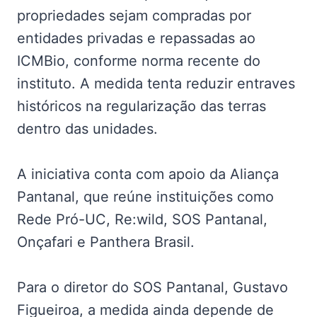
propriedades sejam compradas por
entidades privadas e repassadas ao
ICMBio, conforme norma recente do
instituto. A medida tenta reduzir entraves
históricos na regularização das terras
dentro das unidades.
A iniciativa conta com apoio da Aliança
Pantanal, que reúne instituições como
Rede Pró-UC, Re:wild, SOS Pantanal,
Onçafari e Panthera Brasil.
Para o diretor do SOS Pantanal, Gustavo
Figueiroa, a medida ainda depende de