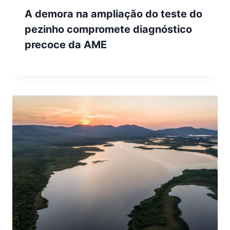
A demora na ampliação do teste do
pezinho compromete diagnóstico
precoce da AME