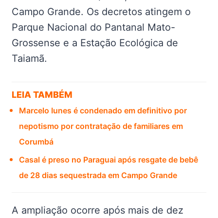
Campo Grande. Os decretos atingem o
Parque Nacional do Pantanal Mato-
Grossense e a Estação Ecológica de
Taiamã.
LEIA TAMBÉM
Marcelo Iunes é condenado em definitivo por
nepotismo por contratação de familiares em
Corumbá
Casal é preso no Paraguai após resgate de bebê
de 28 dias sequestrada em Campo Grande
A ampliação ocorre após mais de dez