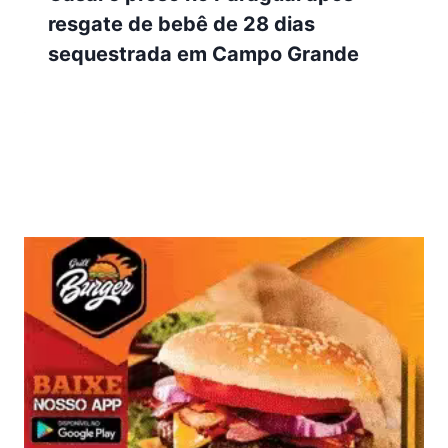
resgate de bebê de 28 dias
sequestrada em Campo Grande