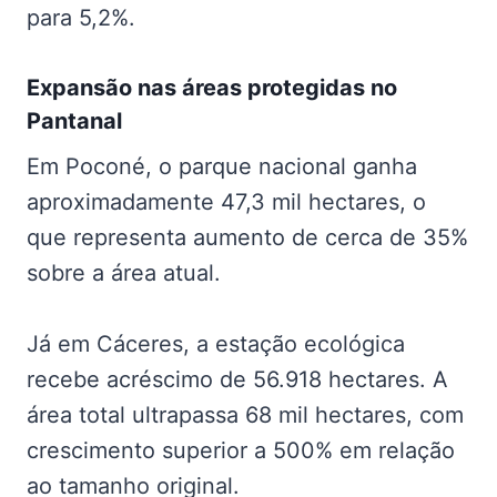
para 5,2%.
Expansão nas
áreas protegidas no
Pantanal
Em Poconé, o parque nacional ganha
aproximadamente 47,3 mil hectares, o
que representa aumento de cerca de 35%
sobre a área atual.
Já em Cáceres, a estação ecológica
recebe acréscimo de 56.918 hectares. A
área total ultrapassa 68 mil hectares, com
crescimento superior a 500% em relação
ao tamanho original.