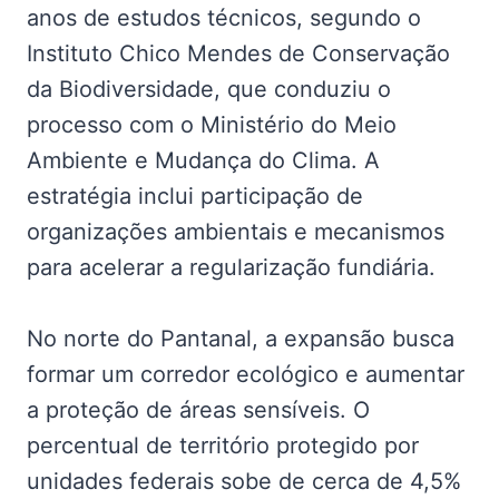
anos de estudos técnicos, segundo o
Instituto Chico Mendes de Conservação
da Biodiversidade, que conduziu o
processo com o Ministério do Meio
Ambiente e Mudança do Clima. A
estratégia inclui participação de
organizações ambientais e mecanismos
para acelerar a regularização fundiária.
No norte do Pantanal, a expansão busca
formar um corredor ecológico e aumentar
a proteção de áreas sensíveis. O
percentual de território protegido por
unidades federais sobe de cerca de 4,5%