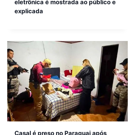
eletrônica é mostrada ao público e
explicada
Casal é preso no Paraguai após