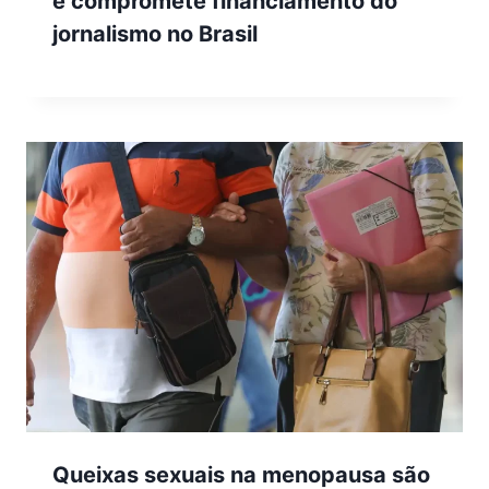
e compromete financiamento do
jornalismo no Brasil
Queixas sexuais na menopausa são