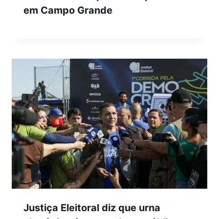
em Campo Grande
Justiça Eleitoral diz que urna