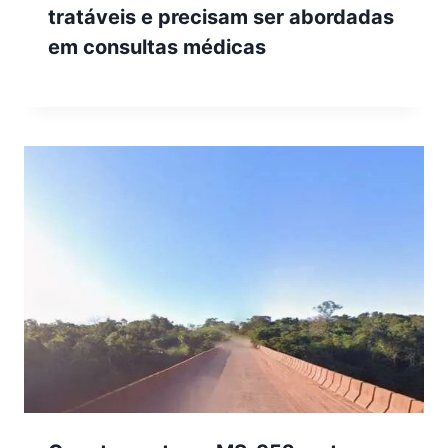
tratáveis e precisam ser abordadas
em consultas médicas