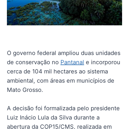
O governo federal ampliou duas unidades
de conservação no
Pantanal
e incorporou
cerca de 104 mil hectares ao sistema
ambiental, com áreas em municípios de
Mato Grosso.
A decisão foi formalizada pelo presidente
Luiz Inácio Lula da Silva durante a
abertura da COP15/CMS, realizada em