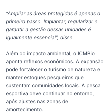
“Ampliar as áreas protegidas é apenas o
primeiro passo. Implantar, regularizar e
garantir a gestão dessas unidades é
igualmente essencial”, disse.
Além do impacto ambiental, o ICMBio
aponta reflexos econômicos. A expansão
pode fortalecer o turismo de natureza e
manter estoques pesqueiros que
sustentam comunidades locais. A pesca
esportiva deve continuar no entorno,
após ajustes nas zonas de
amortecimento.