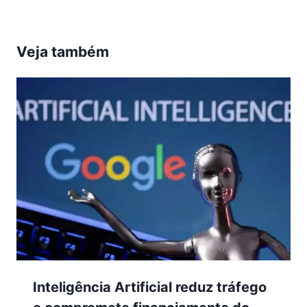
Veja também
Inteligência Artificial reduz tráfego