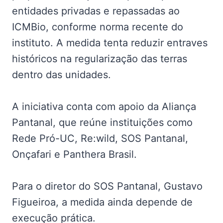
entidades privadas e repassadas ao
ICMBio, conforme norma recente do
instituto. A medida tenta reduzir entraves
históricos na regularização das terras
dentro das unidades.
A iniciativa conta com apoio da Aliança
Pantanal, que reúne instituições como
Rede Pró-UC, Re:wild, SOS Pantanal,
Onçafari e Panthera Brasil.
Para o diretor do SOS Pantanal, Gustavo
Figueiroa, a medida ainda depende de
execução prática.