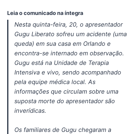
Leia o comunicado na íntegra
Nesta quinta-feira, 20, o apresentador
Gugu Liberato sofreu um acidente (uma
queda) em sua casa em Orlando e
encontra-se internado em observação.
Gugu está na Unidade de Terapia
Intensiva e vivo, sendo acompanhado
pela equipe médica local. As
informações que circulam sobre uma
suposta morte do apresentador são
inverídicas.
Os familiares de Gugu chegaram a