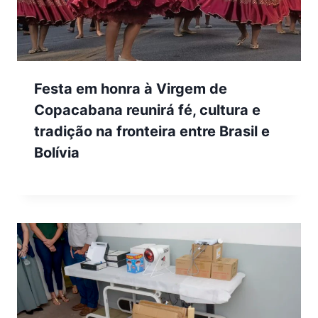
Festa em honra à Virgem de
Copacabana reunirá fé, cultura e
tradição na fronteira entre Brasil e
Bolívia