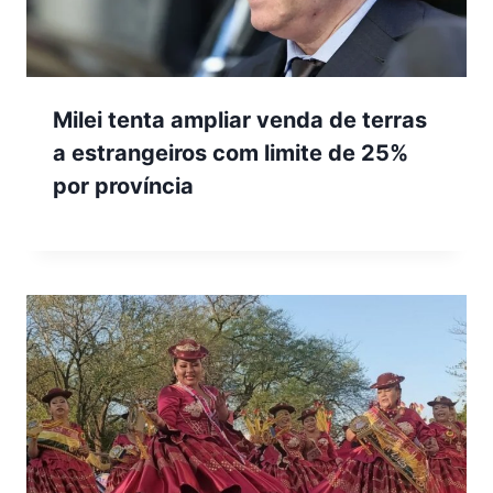
Milei tenta ampliar venda de terras
a estrangeiros com limite de 25%
por província