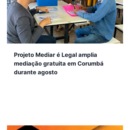
Projeto Mediar é Legal amplia
mediação gratuita em Corumbá
durante agosto