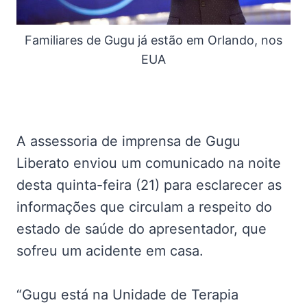
Familiares de Gugu já estão em Orlando, nos
EUA
A assessoria de imprensa de Gugu
Liberato enviou um comunicado na noite
desta quinta-feira (21) para esclarecer as
informações que circulam a respeito do
estado de saúde do apresentador, que
sofreu um acidente em casa.
“Gugu está na Unidade de Terapia