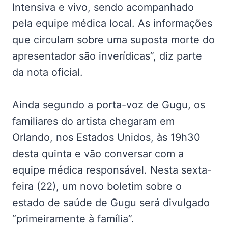
Intensiva e vivo, sendo acompanhado
pela equipe médica local. As informações
que circulam sobre uma suposta morte do
apresentador são inverídicas”, diz parte
da nota oficial.
Ainda segundo a porta-voz de Gugu, os
familiares do artista chegaram em
Orlando, nos Estados Unidos, às 19h30
desta quinta e vão conversar com a
equipe médica responsável. Nesta sexta-
feira (22), um novo boletim sobre o
estado de saúde de Gugu será divulgado
“primeiramente à família”.