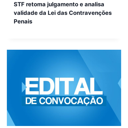
STF retoma julgamento e analisa
validade da Lei das Contravenções
Penais