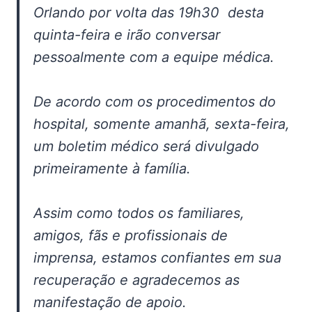
Orlando por volta das 19h30 desta
quinta-feira e irão conversar
pessoalmente com a equipe médica.
De acordo com os procedimentos do
hospital, somente amanhã, sexta-feira,
um boletim médico será divulgado
primeiramente à família.
Assim como todos os familiares,
amigos, fãs e profissionais de
imprensa, estamos confiantes em sua
recuperação e agradecemos as
manifestação de apoio.