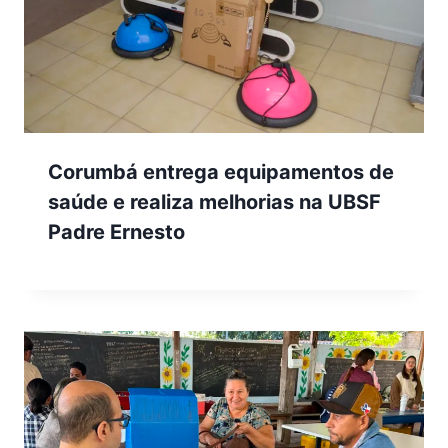
Corumbá entrega equipamentos de
saúde e realiza melhorias na UBSF
Padre Ernesto