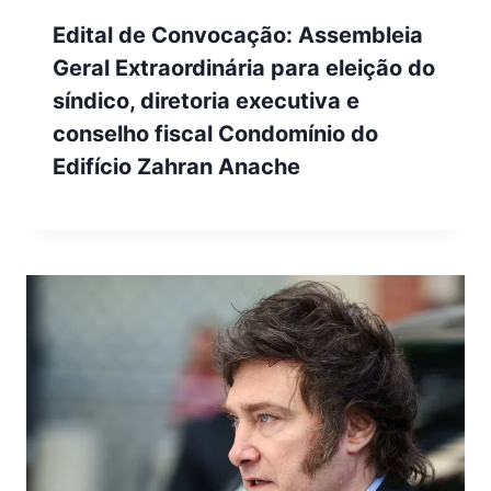
Edital de Convocação: Assembleia
Geral Extraordinária para eleição do
síndico, diretoria executiva e
conselho fiscal Condomínio do
Edifício Zahran Anache