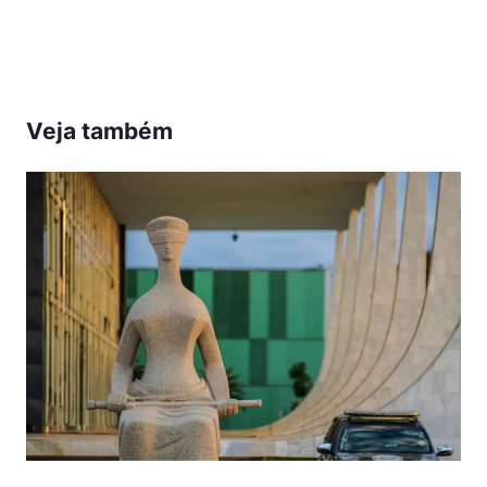
Post:
Veja também