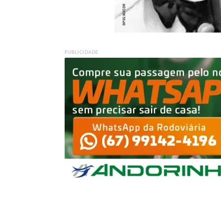
PUBLICIDADE