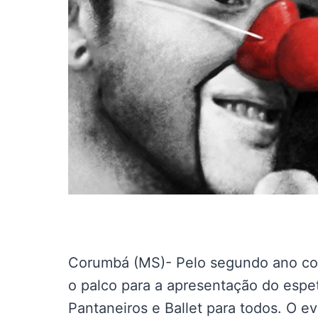
Corumbá (MS)- Pelo segundo ano con
o palco para a apresentação do espe
Pantaneiros e Ballet para todos. O e