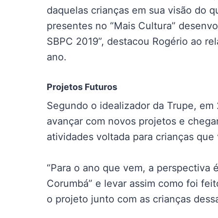
daquelas crianças em sua visão do qu
presentes no “Mais Cultura” desenv
SBPC 2019”, destacou Rogério ao rel
ano.
Projetos Futuros
Segundo o idealizador da Trupe, em 
avançar com novos projetos e chega
atividades voltada para crianças que
“Para o ano que vem, a perspectiva é 
Corumbá” e levar assim como foi fei
o projeto junto com as crianças dess