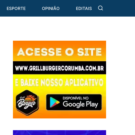
ESPORTE
OPINIÃO
EDITAIS