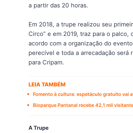
a partir das 20 horas.
Em 2018, a trupe realizou seu prime
Circo” e em 2019, traz para o palco,
acordo com a organização do evento,
perecível e toda a arrecadação será 
para Cripam.
LEIA TAMBÉM
Fomento à cultura: espetáculo gratuito vai 
Bioparque Pantanal recebe 42,1 mil visitante
A Trupe