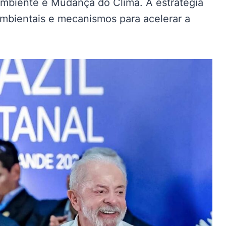
Ambiente e Mudança do Clima. A estratégia
ambientais e mecanismos para acelerar a