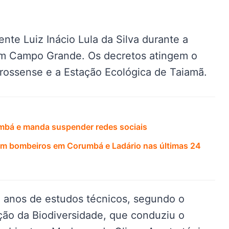
ente Luiz Inácio Lula da Silva durante a
em Campo Grande. Os decretos atingem o
rossense e a Estação Ecológica de Taiamã.
mbá e manda suspender redes sociais
zam bombeiros em Corumbá e Ladário nas últimas 24
 anos de estudos técnicos, segundo o
ão da Biodiversidade, que conduziu o