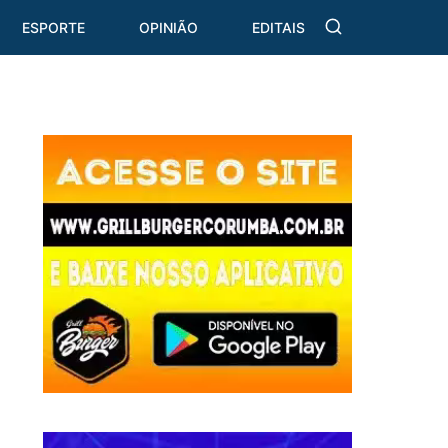
ESPORTE
OPINIÃO
EDITAIS