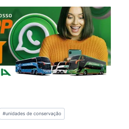
#
unidades de conservação