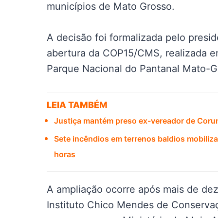
municípios de Mato Grosso.
A decisão foi formalizada pelo presid
abertura da COP15/CMS, realizada 
Parque Nacional do Pantanal Mato-G
LEIA TAMBÉM
Justiça mantém preso ex-vereador de Coru
Sete incêndios em terrenos baldios mobili
horas
A ampliação ocorre após mais de dez
Instituto Chico Mendes de Conservaç