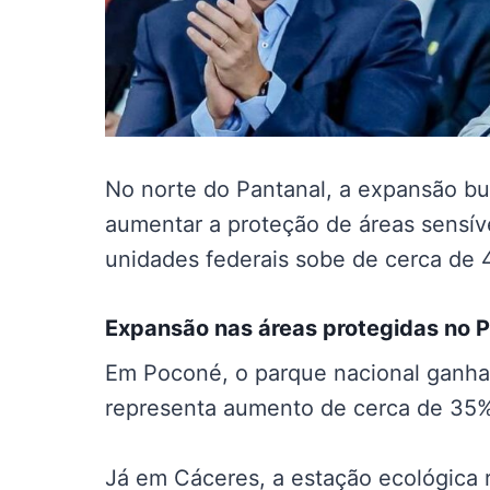
No norte do Pantanal, a expansão bu
aumentar a proteção de áreas sensívei
unidades federais sobe de cerca de 
Expansão nas
áreas protegidas no 
Em Poconé, o parque nacional ganha
representa aumento de cerca de 35% 
Já em Cáceres, a estação ecológica 