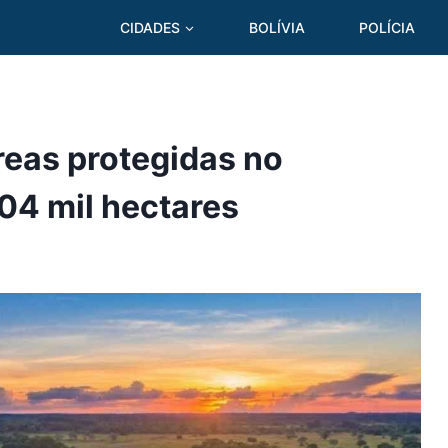
CIDADES
BOLÍVIA
POLÍCIA
reas protegidas no
04 mil hectares