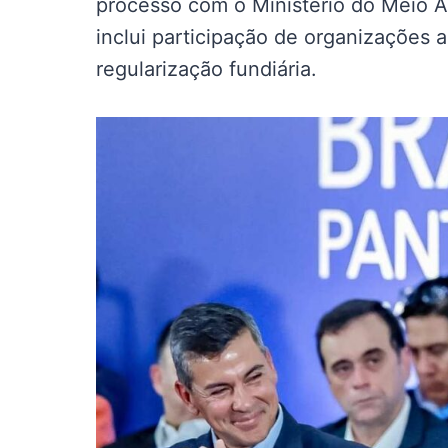
processo com o Ministério do Meio 
inclui participação de organizações 
regularização fundiária.