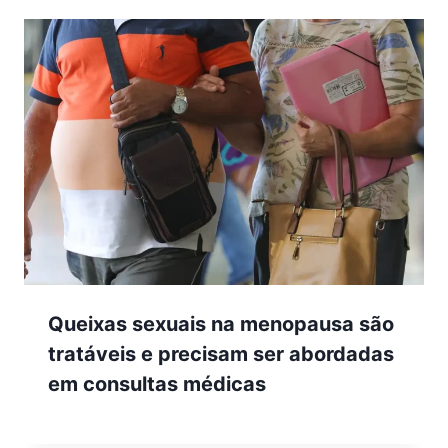
Queixas sexuais na menopausa são
tratáveis e precisam ser abordadas
em consultas médicas