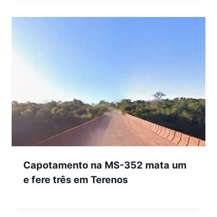
Capotamento na MS-352 mata um
e fere três em Terenos