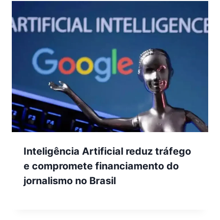
Inteligência Artificial reduz tráfego
e compromete financiamento do
jornalismo no Brasil