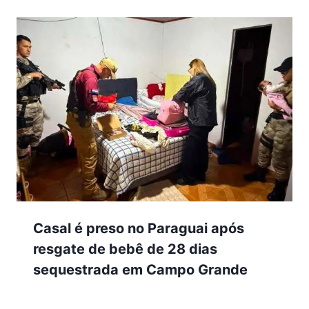
Casal é preso no Paraguai após
resgate de bebê de 28 dias
sequestrada em Campo Grande