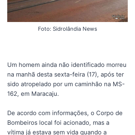
Foto: Sidrolândia News
Um homem ainda não identificado morreu
na manhã desta sexta-feira (17), após ter
sido atropelado por um caminhão na MS-
162, em Maracaju.
De acordo com informações, o Corpo de
Bombeiros local foi acionado, mas a
vítima já estava sem vida quando a