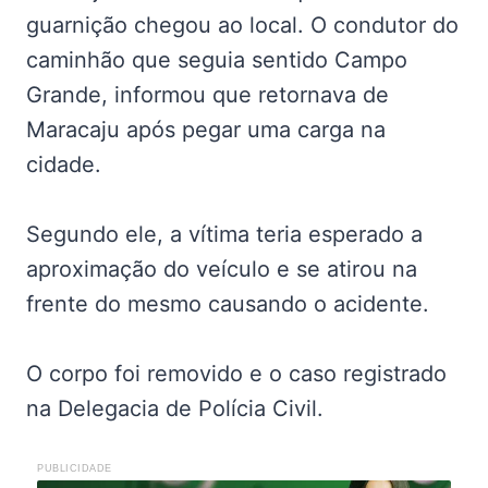
guarnição chegou ao local. O condutor do
caminhão que seguia sentido Campo
Grande, informou que retornava de
Maracaju após pegar uma carga na
cidade.
Segundo ele, a vítima teria esperado a
aproximação do veículo e se atirou na
frente do mesmo causando o acidente.
O corpo foi removido e o caso registrado
na Delegacia de Polícia Civil.
PUBLICIDADE