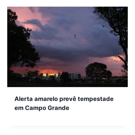
Alerta amarelo prevê tempestade
em Campo Grande