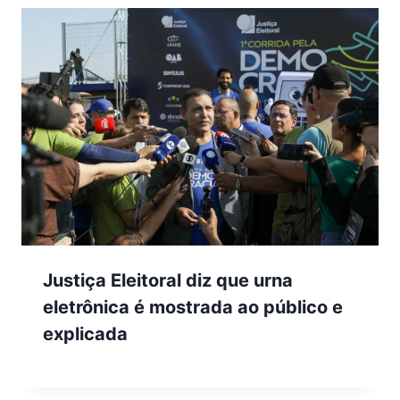
Justiça Eleitoral diz que urna
eletrônica é mostrada ao público e
explicada