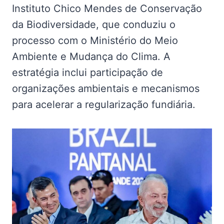
Instituto Chico Mendes de Conservação
da Biodiversidade, que conduziu o
processo com o Ministério do Meio
Ambiente e Mudança do Clima. A
estratégia inclui participação de
organizações ambientais e mecanismos
para acelerar a regularização fundiária.