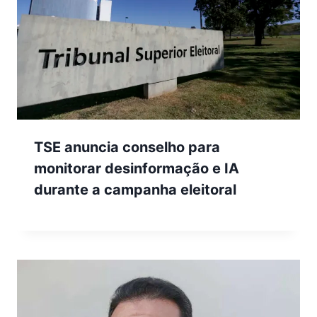
TSE anuncia conselho para
monitorar desinformação e IA
durante a campanha eleitoral