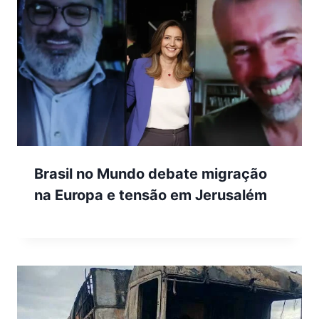
Brasil no Mundo debate migração
na Europa e tensão em Jerusalém