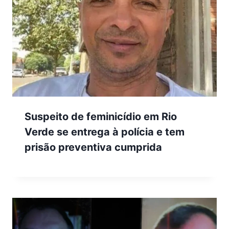
Suspeito de feminicídio em Rio
Verde se entrega à polícia e tem
prisão preventiva cumprida