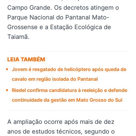
Campo Grande. Os decretos atingem o
Parque Nacional do Pantanal Mato-
Grossense e a Estação Ecológica de
Taiamã.
LEIA TAMBÉM
Jovem é resgatado de helicóptero após queda de
cavalo em região isolada do Pantanal
Riedel confirma candidatura à reeleição e defende
continuidade da gestão em Mato Grosso do Sul
A ampliação ocorre após mais de dez
anos de estudos técnicos, segundo o