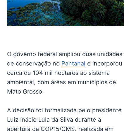
O governo federal ampliou duas unidades
de conservação no
Pantanal
e incorporou
cerca de 104 mil hectares ao sistema
ambiental, com áreas em municípios de
Mato Grosso.
A decisão foi formalizada pelo presidente
Luiz Inácio Lula da Silva durante a
abertura da COP15/CMS, realizada em