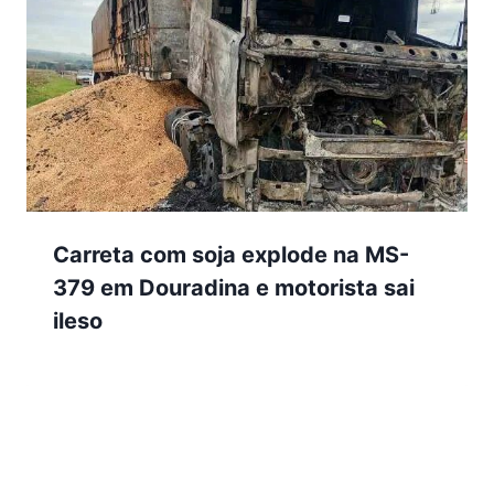
Carreta com soja explode na MS-
379 em Douradina e motorista sai
ileso