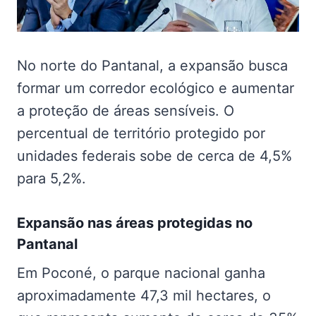
No norte do Pantanal, a expansão busca
formar um corredor ecológico e aumentar
a proteção de áreas sensíveis. O
percentual de território protegido por
unidades federais sobe de cerca de 4,5%
para 5,2%.
Expansão nas
áreas protegidas no
Pantanal
Em Poconé, o parque nacional ganha
aproximadamente 47,3 mil hectares, o