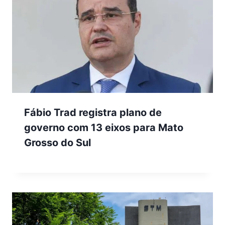
Fábio Trad registra plano de
governo com 13 eixos para Mato
Grosso do Sul