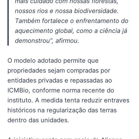
mais cuidado com nossas florestas,
nossos rios e nossa biodiversidade.
Também fortalece o enfrentamento do
aquecimento global, como a ciência já
demonstrou”, afirmou.
O modelo adotado permite que
propriedades sejam compradas por
entidades privadas e repassadas ao
ICMBio, conforme norma recente do
instituto. A medida tenta reduzir entraves
históricos na regularização das terras
dentro das unidades.