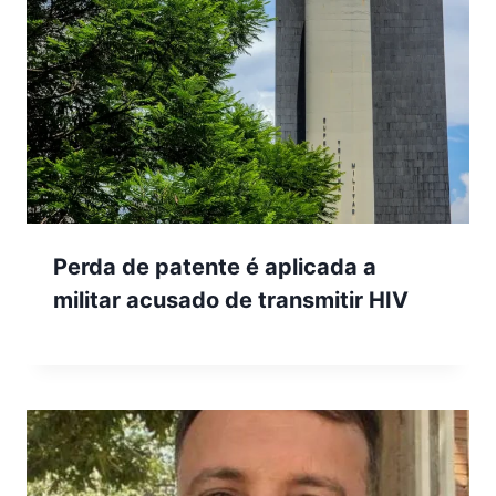
Perda de patente é aplicada a
militar acusado de transmitir HIV