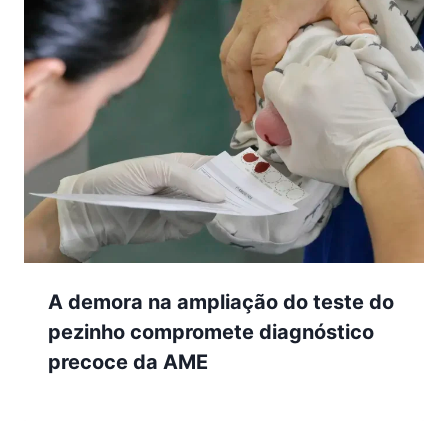
A demora na ampliação do teste do
pezinho compromete diagnóstico
precoce da AME