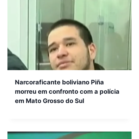
Narcoraficante boliviano Piña
morreu em confronto com a polícia
em Mato Grosso do Sul