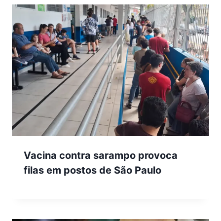
Vacina contra sarampo provoca
filas em postos de São Paulo