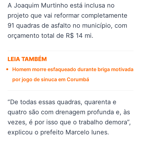
A Joaquim Murtinho está inclusa no
projeto que vai reformar completamente
91 quadras de asfalto no município, com
orçamento total de R$ 14 mi.
LEIA TAMBÉM
Homem morre esfaqueado durante briga motivada
por jogo de sinuca em Corumbá
“De todas essas quadras, quarenta e
quatro são com drenagem profunda e, às
vezes, é por isso que o trabalho demora”,
explicou o prefeito Marcelo Iunes.