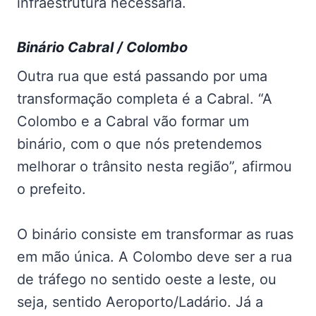
infraestrutura necessária.
Binário Cabral / Colombo
Outra rua que está passando por uma
transformação completa é a Cabral. “A
Colombo e a Cabral vão formar um
binário, com o que nós pretendemos
melhorar o trânsito nesta região”, afirmou
o prefeito.
O binário consiste em transformar as ruas
em mão única. A Colombo deve ser a rua
de tráfego no sentido oeste a leste, ou
seja, sentido Aeroporto/Ladário. Já a