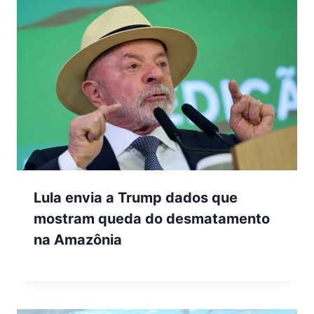
Lula envia a Trump dados que
mostram queda do desmatamento
na Amazônia