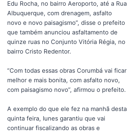
Edu Rocha, no bairro Aeroporto, até a Rua
Albuquerque, com drenagem, asfalto
novo e novo paisagismo”, disse o prefeito
que também anunciou asfaltamento de
quinze ruas no Conjunto Vitória Régia, no
bairro Cristo Redentor.
“Com todas essas obras Corumbá vai ficar
melhor e mais bonita, com asfalto novo,
com paisagismo novo”, afirmou o prefeito.
A exemplo do que ele fez na manhã desta
quinta feira, Iunes garantiu que vai
continuar fiscalizando as obras e