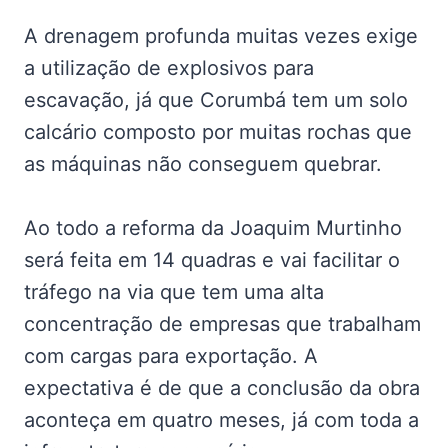
A drenagem profunda muitas vezes exige
a utilização de explosivos para
escavação, já que Corumbá tem um solo
calcário composto por muitas rochas que
as máquinas não conseguem quebrar.
Ao todo a reforma da Joaquim Murtinho
será feita em 14 quadras e vai facilitar o
tráfego na via que tem uma alta
concentração de empresas que trabalham
com cargas para exportação. A
expectativa é de que a conclusão da obra
aconteça em quatro meses, já com toda a