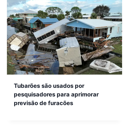
Tubarões são usados por
pesquisadores para aprimorar
previsão de furacões