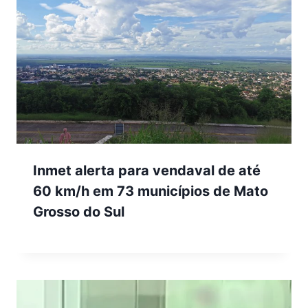
Inmet alerta para vendaval de até
60 km/h em 73 municípios de Mato
Grosso do Sul