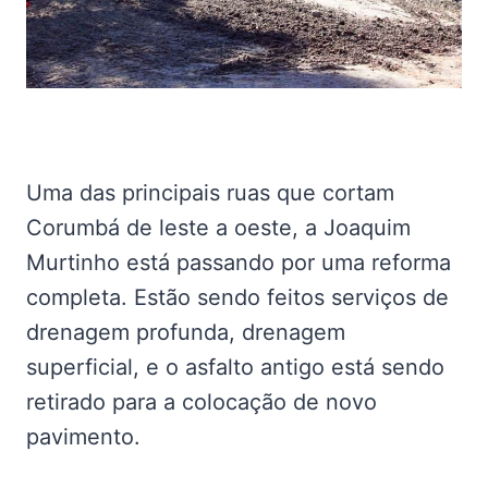
Uma das principais ruas que cortam
Corumbá de leste a oeste, a Joaquim
Murtinho está passando por uma reforma
completa. Estão sendo feitos serviços de
drenagem profunda, drenagem
superficial, e o asfalto antigo está sendo
retirado para a colocação de novo
pavimento.