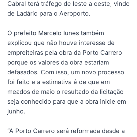
Cabral terá tráfego de leste a oeste, vindo
de Ladário para o Aeroporto.
O prefeito Marcelo Iunes também
explicou que não houve interesse de
empreiteiras pela obra da Porto Carrero
porque os valores da obra estariam
defasados. Com isso, um novo processo
foi feito e a estimativa é de que em
meados de maio o resultado da licitação
seja conhecido para que a obra inicie em
junho.
“A Porto Carrero será reformada desde a